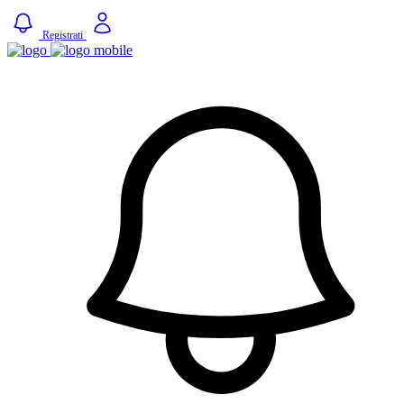
Registrati