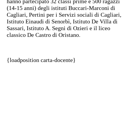
hanno partecipato 32 classi prime e 500 ragazzi
(14-15 anni) degli istituti Buccari-Marconi di
Cagliari, Pertini per i Servizi sociali di Cagliari,
Istituto Einaudi di Senorbì, Istituto De Villa di
Sassari, Istituto A. Segni di Ozieri e il liceo
classico De Castro di Oristano.
{loadposition carta-docente}