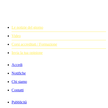
Le notizie del giorno
Video
Corsi accreditati / Formazione
Invia la tua opinione
Accedi
Notifiche
Chi siamo
Contatti
Pubblicità