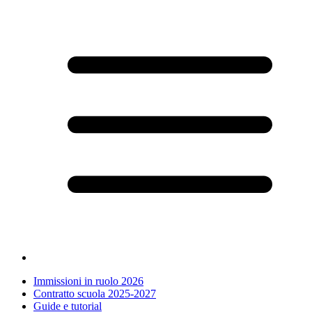
Immissioni in ruolo 2026
Contratto scuola 2025-2027
Guide e tutorial