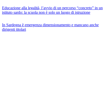
Educazione alla legalità, l’avvio di un percorso “concreto” in un
istituto sardo: la scuola non è solo un luogo di istruzione
In Sardegna è emergenza dimensionamento e mancano anche
dirigenti titolari