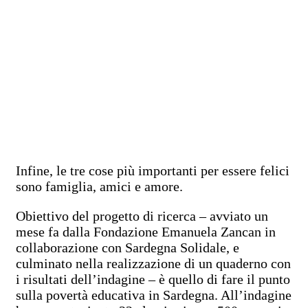
Infine, le tre cose più importanti per essere felici
sono famiglia, amici e amore.
Obiettivo del progetto di ricerca – avviato un
mese fa dalla Fondazione Emanuela Zancan in
collaborazione con Sardegna Solidale, e
culminato nella realizzazione di un quaderno con
i risultati dell’indagine – è quello di fare il punto
sulla povertà educativa in Sardegna. All’indagine