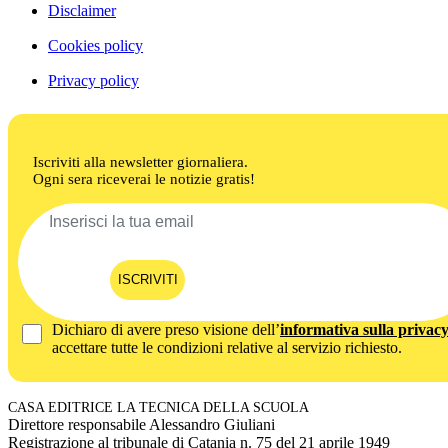
Disclaimer
Cookies policy
Privacy policy
Iscriviti alla newsletter giornaliera.
Ogni sera riceverai le notizie gratis!
ISCRIVITI
Dichiaro di avere preso visione dell’
informativa sulla privac
accettare tutte le condizioni relative al servizio richiesto.
CASA EDITRICE LA TECNICA DELLA SCUOLA
Direttore responsabile Alessandro Giuliani
Registrazione al tribunale di Catania n. 75 del 21 aprile 1949