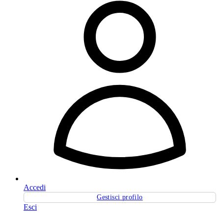
Accedi
Gestisci profilo
Esci