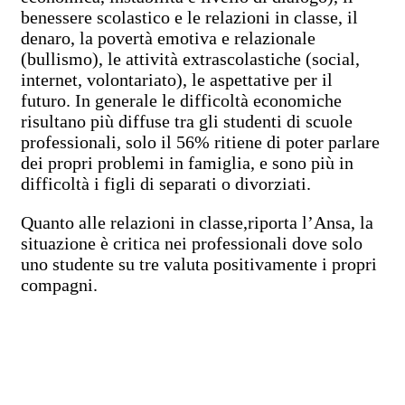
benessere scolastico e le relazioni in classe, il
denaro, la povertà emotiva e relazionale
(bullismo), le attività extrascolastiche (social,
internet, volontariato), le aspettative per il
futuro. In generale le difficoltà economiche
risultano più diffuse tra gli studenti di scuole
professionali, solo il 56% ritiene di poter parlare
dei propri problemi in famiglia, e sono più in
difficoltà i figli di separati o divorziati.
Quanto alle relazioni in classe,riporta l’Ansa, la
situazione è critica nei professionali dove solo
uno studente su tre valuta positivamente i propri
compagni.