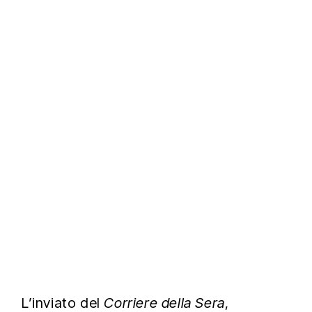
L’inviato del
Corriere della Sera
,