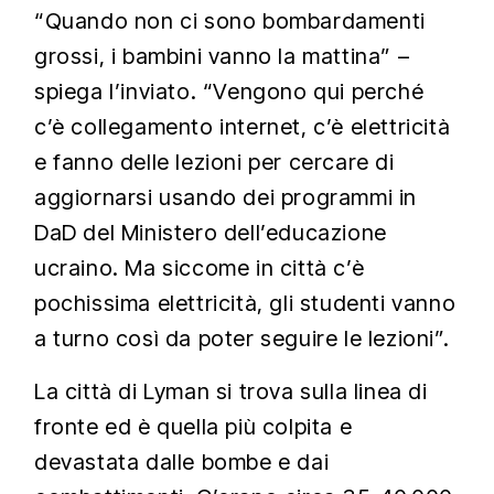
“Quando non ci sono bombardamenti
grossi, i bambini vanno la mattina” –
spiega l’inviato. “Vengono qui perché
c’è collegamento internet, c’è elettricità
e fanno delle lezioni per cercare di
aggiornarsi usando dei programmi in
DaD del Ministero dell’educazione
ucraino. Ma siccome in città c’è
pochissima elettricità, gli studenti vanno
a turno così da poter seguire le lezioni”.
La città di Lyman si trova sulla linea di
fronte ed è quella più colpita e
devastata dalle bombe e dai