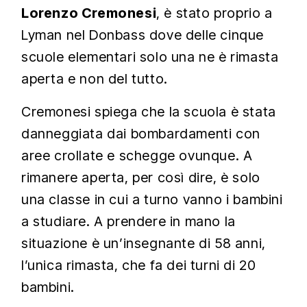
Lorenzo Cremonesi
, è stato proprio a
Lyman nel Donbass dove delle cinque
scuole elementari solo una ne è rimasta
aperta e non del tutto.
Cremonesi spiega che la scuola è stata
danneggiata dai bombardamenti con
aree crollate e schegge ovunque. A
rimanere aperta, per così dire, è solo
una classe in cui a turno vanno i bambini
a studiare. A prendere in mano la
situazione è un’insegnante di 58 anni,
l’unica rimasta, che fa dei turni di 20
bambini.