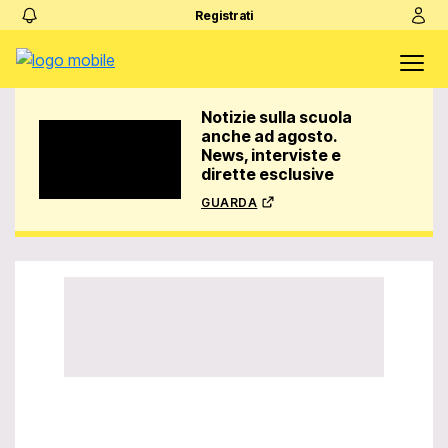
Registrati
Notizie sulla scuola
anche ad agosto.
News, interviste e
dirette esclusive
guarda