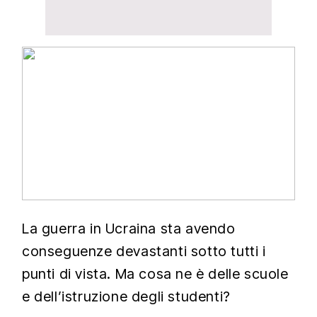
La guerra in Ucraina sta avendo
conseguenze devastanti sotto tutti i
punti di vista. Ma cosa ne è delle scuole
e dell’istruzione degli studenti?