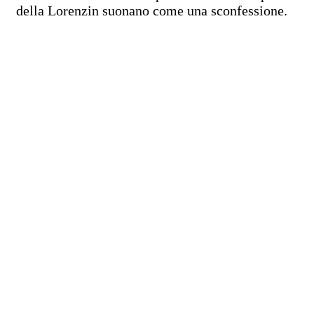
della Lorenzin suonano come una sconfessione.