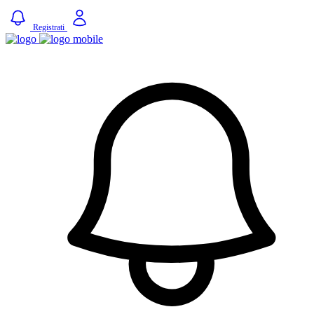
Registrati