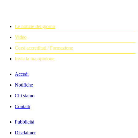
Le notizie del giorno
Video
Corsi accreditati / Formazione
Invia la tua opinione
Accedi
Notifiche
Chi siamo
Contatti
Pubblicità
Disclaimer