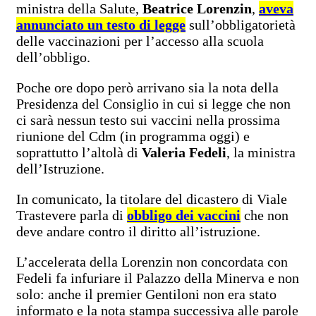
ministra della Salute,
Beatrice Lorenzin
,
aveva
annunciato un testo di legge
sull’obbligatorietà
delle vaccinazioni per l’accesso alla scuola
dell’obbligo.
Poche ore dopo però arrivano sia la nota della
Presidenza del Consiglio in cui si legge che non
ci sarà nessun testo sui vaccini nella prossima
riunione del Cdm (in programma oggi) e
soprattutto l’altolà di
Valeria Fedeli
, la ministra
dell’Istruzione.
In comunicato, la titolare del dicastero di Viale
Trastevere parla di
obbligo dei vaccini
che non
deve andare contro il diritto all’istruzione.
L’accelerata della Lorenzin non concordata con
Fedeli fa infuriare il Palazzo della Minerva e non
solo: anche il premier Gentiloni non era stato
informato e la nota stampa successiva alle parole