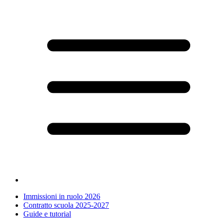
Immissioni in ruolo 2026
Contratto scuola 2025-2027
Guide e tutorial