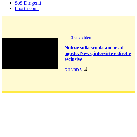
SoS Dirigenti
I nostri corsi
Diretta video
Notizie sulla scuola anche ad
agosto. News, interviste e dirette
esclusive
guarda