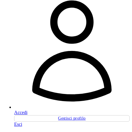
Accedi
Gestisci profilo
Esci