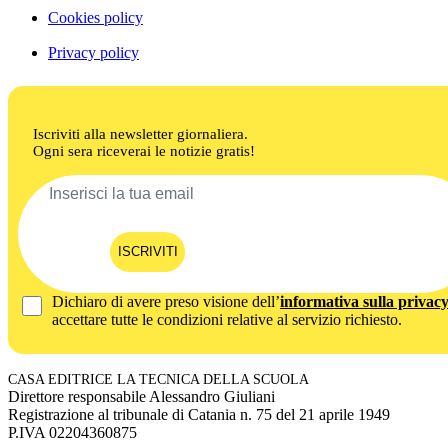
Cookies policy
Privacy policy
Iscriviti alla newsletter giornaliera.
Ogni sera riceverai le notizie gratis!
ISCRIVITI
Dichiaro di avere preso visione dell’
informativa sulla privac
accettare tutte le condizioni relative al servizio richiesto.
CASA EDITRICE LA TECNICA DELLA SCUOLA
Direttore responsabile Alessandro Giuliani
Registrazione al tribunale di Catania n. 75 del 21 aprile 1949
P.IVA 02204360875