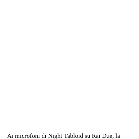
Ai microfoni di Night Tabloid su Rai Due, la