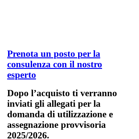
Prenota un posto per la
consulenza con il nostro
esperto
Dopo l’acquisto ti verranno
inviati gli allegati per la
domanda di utilizzazione e
assegnazione provvisoria
2025/2026.