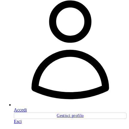
Accedi
Gestisci profilo
Esci