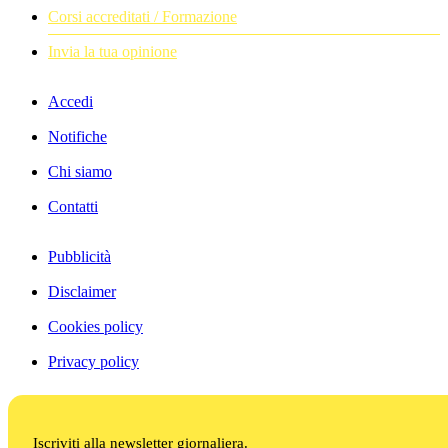
Corsi accreditati / Formazione
Invia la tua opinione
Accedi
Notifiche
Chi siamo
Contatti
Pubblicità
Disclaimer
Cookies policy
Privacy policy
Iscriviti alla newsletter giornaliera.