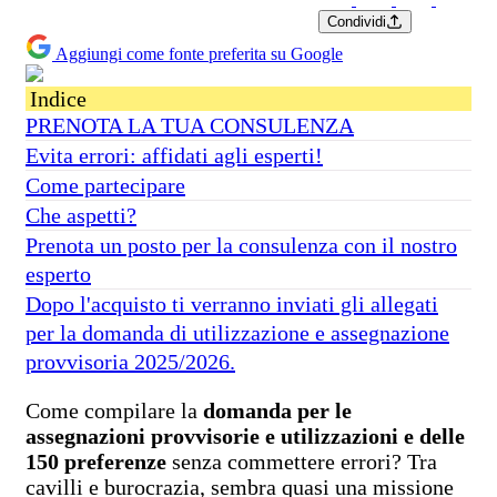
Condividi
Aggiungi come fonte preferita su Google
Indice
PRENOTA LA TUA CONSULENZA
Evita errori: affidati agli esperti!
Come partecipare
Che aspetti?
Prenota un posto per la consulenza con il nostro
esperto
Dopo l'acquisto ti verranno inviati gli allegati
per la domanda di utilizzazione e assegnazione
provvisoria 2025/2026.
Come compilare la
domanda per le
assegnazioni provvisorie e utilizzazioni e delle
150 preferenze
senza commettere errori? Tra
cavilli e burocrazia, sembra quasi una missione