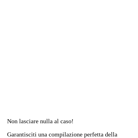
Non lasciare nulla al caso!
Garantisciti una compilazione perfetta della