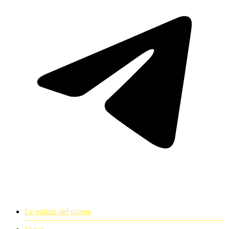
Le notizie del giorno