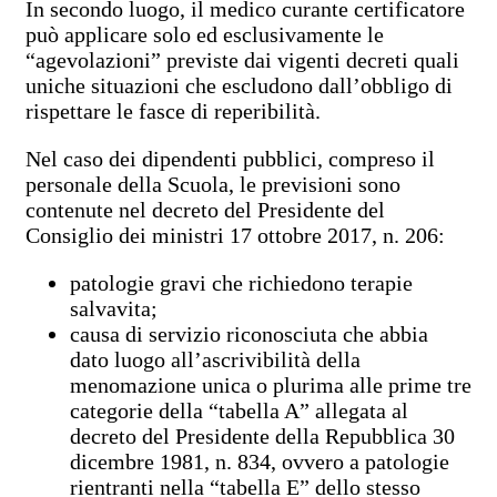
In secondo luogo, il medico curante certificatore
può applicare solo ed esclusivamente le
“agevolazioni” previste dai vigenti decreti quali
uniche situazioni che escludono dall’obbligo di
rispettare le fasce di reperibilità.
Nel caso dei dipendenti pubblici, compreso il
personale della Scuola, le previsioni sono
contenute nel decreto del Presidente del
Consiglio dei ministri 17 ottobre 2017, n. 206:
patologie gravi che richiedono terapie
salvavita;
causa di servizio riconosciuta che abbia
dato luogo all’ascrivibilità della
menomazione unica o plurima alle prime tre
categorie della “tabella A” allegata al
decreto del Presidente della Repubblica 30
dicembre 1981, n. 834, ovvero a patologie
rientranti nella “tabella E” dello stesso