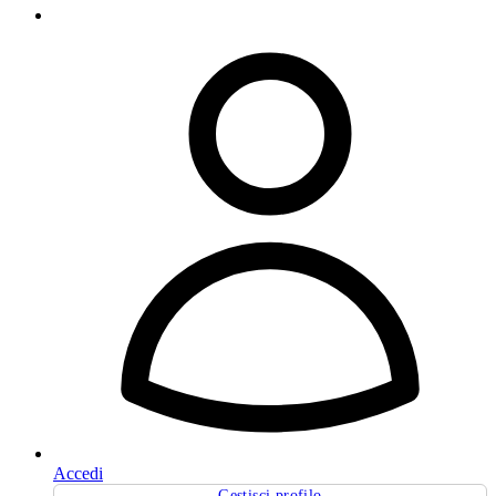
Accedi
Gestisci profilo