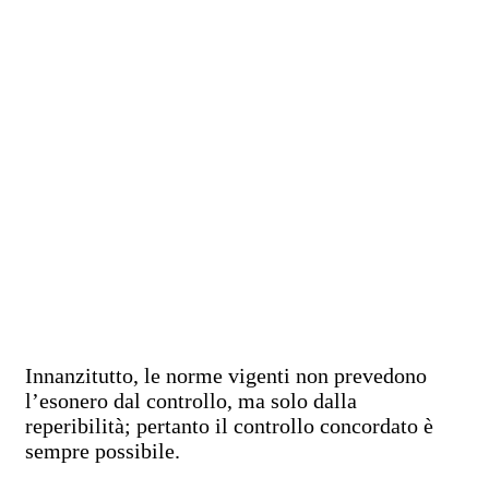
Innanzitutto, le norme vigenti non prevedono
l’esonero dal controllo, ma solo dalla
reperibilità; pertanto il controllo concordato è
sempre possibile.