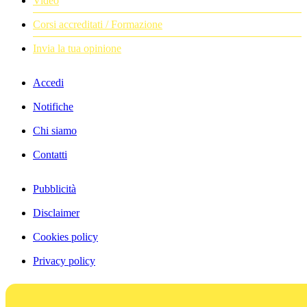
Video
Corsi accreditati / Formazione
Invia la tua opinione
Accedi
Notifiche
Chi siamo
Contatti
Pubblicità
Disclaimer
Cookies policy
Privacy policy