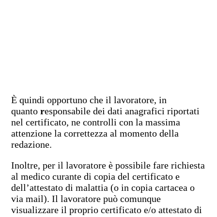
È quindi opportuno che il lavoratore, in
quanto
r
esponsabile dei dati anagrafici riportati
nel certificato, ne controlli con la massima
attenzione la correttezza al momento della
redazione.
Inoltre, per il lavoratore è possibile fare richiesta
al medico curante di copia del certificato e
dell’attestato di malattia (o in copia cartacea o
via mail). Il lavoratore può comunque
visualizzare il proprio certificato e/o attestato di