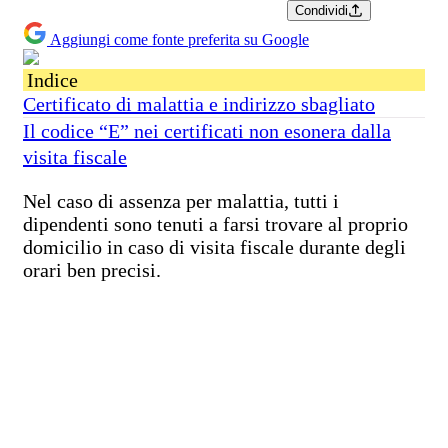
Condividi
Aggiungi come fonte preferita su Google
Indice
Certificato di malattia e indirizzo sbagliato
Il codice “E” nei certificati non esonera dalla
visita fiscale
Nel caso di assenza per malattia, tutti i
dipendenti sono tenuti a farsi trovare al proprio
domicilio in caso di visita fiscale durante degli
orari ben precisi.