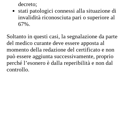
decreto;
stati patologici connessi alla situazione di
invalidità riconosciuta pari o superiore al
67%.
Soltanto in questi casi, la segnalazione da parte
del medico curante deve essere apposta al
momento della redazione del certificato e non
può essere aggiunta successivamente, proprio
perché l’esonero è dalla reperibilità e non dal
controllo.