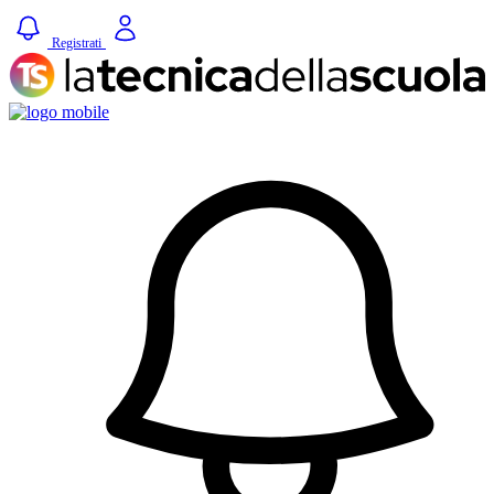
Registrati