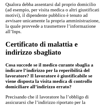
Qualora debba assentarsi dal proprio domicilio
(ad esempio, per visita medica o altri giustificati
motivi), il dipendente pubblico è tenuto ad
avvisare unicamente la propria amministrazione,
la quale provvede a trasmettere l’informazione
all’Inps.
Certificato di malattia e
indirizzo sbagliato
Cosa succede se il medico curante sbaglia a
indicare l’indirizzo per la reperibilità del
lavoratore? Il lavoratore è giustificabile se
viene disposta la visita medica di controllo
domiciliare all’indirizzo errato?
Precisando che il lavoratore ha l’obbligo di
assicurarsi che l’indirizzo riportato per la