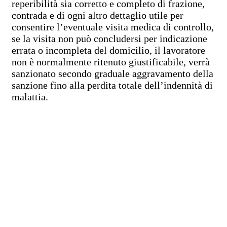
reperibilità sia corretto e completo di frazione,
contrada e di ogni altro dettaglio utile per
consentire l’eventuale visita medica di controllo,
se la visita non può concludersi per indicazione
errata o incompleta del domicilio, il lavoratore
non è normalmente ritenuto giustificabile, verrà
sanzionato secondo graduale aggravamento della
sanzione fino alla perdita totale dell’indennità di
malattia.