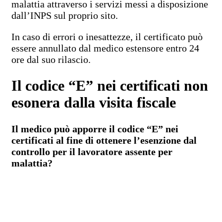
malattia attraverso i servizi messi a disposizione
dall’INPS sul proprio sito.
In caso di errori o inesattezze, il certificato può
essere annullato dal medico estensore entro 24
ore dal suo rilascio.
Il codice “E” nei certificati non
esonera dalla visita fiscale
Il medico può apporre il codice “E” nei
certificati al fine di ottenere l’esenzione dal
controllo per il lavoratore assente per
malattia?