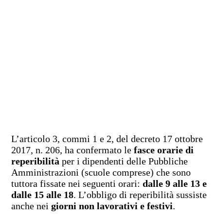
L’articolo 3, commi 1 e 2, del decreto 17 ottobre
2017, n. 206, ha confermato le
fasce orarie di
reperibilità
per i dipendenti delle Pubbliche
Amministrazioni (scuole comprese) che sono
tuttora fissate nei seguenti orari:
dalle 9 alle 13 e
dalle 15 alle 18
. L’obbligo di reperibilità sussiste
anche nei
giorni non lavorativi e festivi
.