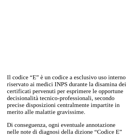
Il codice “E” è un codice a esclusivo uso interno
riservato ai medici INPS durante la disamina dei
certificati pervenuti per esprimere le opportune
decisionalità tecnico-professionali, secondo
precise disposizioni centralmente impartite in
merito alle malattie gravissime.
Di conseguenza, ogni eventuale annotazione
nelle note di diagnosi della dizione “Codice E”