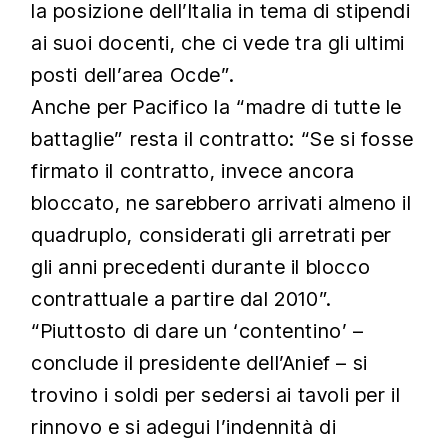
la posizione dell’Italia in tema di stipendi
ai suoi docenti, che ci vede tra gli ultimi
posti dell’area Ocde”.
Anche per Pacifico la “madre di tutte le
battaglie” resta il contratto:
“Se si fosse
firmato il contratto, invece ancora
bloccato, ne sarebbero arrivati almeno il
quadruplo, considerati gli arretrati per
gli anni precedenti durante il blocco
contrattuale a partire dal 2010”.
“Piuttosto di dare un ‘contentino’
–
conclude il presidente dell’Anief –
si
trovino i soldi per sedersi ai tavoli per il
rinnovo e si adegui l’indennità di