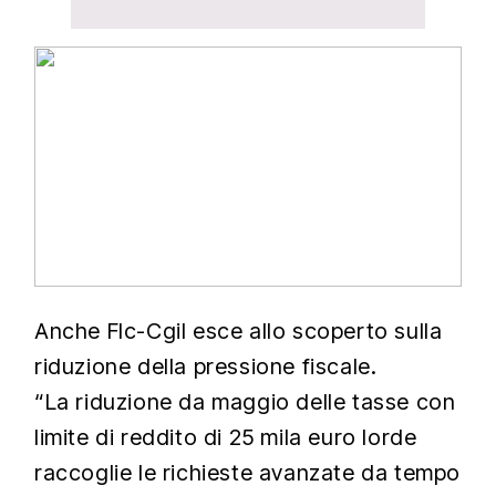
Anche Flc-Cgil esce allo scoperto sulla
riduzione della pressione fiscale.
“La riduzione da maggio delle tasse con
limite di reddito di 25 mila euro lorde
raccoglie le richieste avanzate da tempo