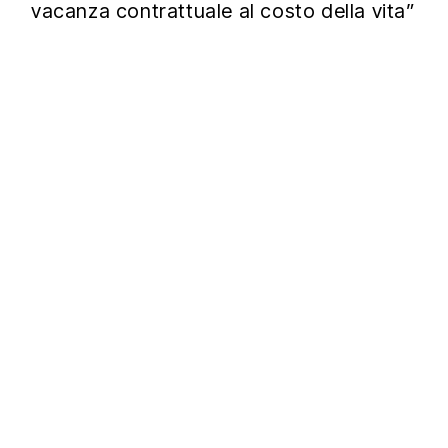
vacanza contrattuale al costo della vita”