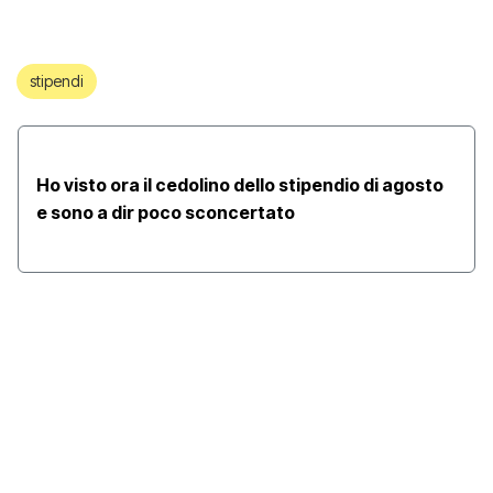
stipendi
Ho visto ora il cedolino dello stipendio di agosto
e sono a dir poco sconcertato