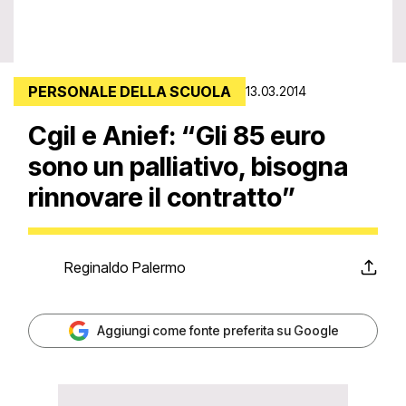
PERSONALE DELLA SCUOLA
13.03.2014
Cgil e Anief: “Gli 85 euro
sono un palliativo, bisogna
rinnovare il contratto”
Reginaldo Palermo
Aggiungi come fonte preferita su Google