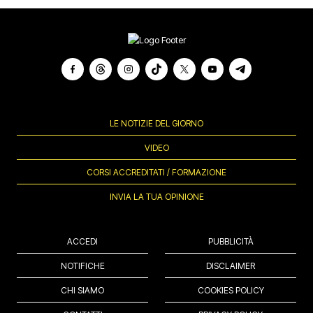
LE NOTIZIE DEL GIORNO
VIDEO
CORSI ACCREDITATI / FORMAZIONE
INVIA LA TUA OPINIONE
ACCEDI
PUBBLICITÀ
NOTIFICHE
DISCLAIMER
CHI SIAMO
COOKIES POLICY