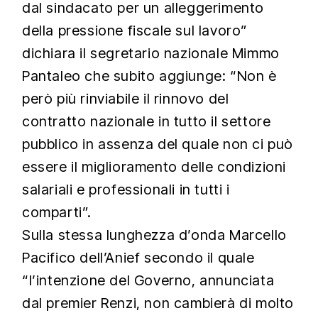
dal sindacato per un alleggerimento
della pressione fiscale sul lavoro”
dichiara il segretario nazionale Mimmo
Pantaleo che subito aggiunge:
“Non è
però più rinviabile il rinnovo del
contratto nazionale in tutto il settore
pubblico in assenza del quale non ci può
essere il miglioramento delle condizioni
salariali e professionali in tutti i
comparti”.
Sulla stessa lunghezza d’onda Marcello
Pacifico dell’Anief secondo il quale
“l’intenzione del Governo, annunciata
dal premier Renzi, non cambierà di molto