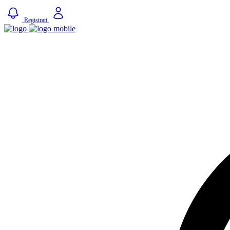
Registrati