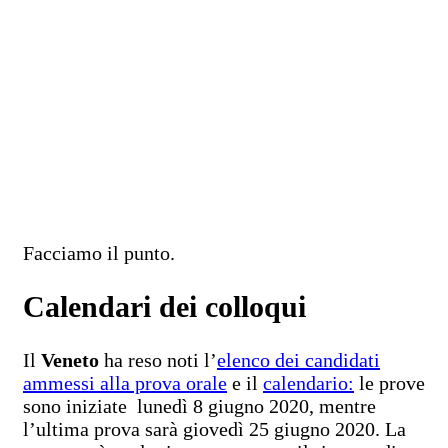
Facciamo il punto.
Calendari dei colloqui
Il
Veneto
ha reso noti l’
elenco dei candidati
ammessi alla prova orale
e il
calendario:
le prove
sono iniziate lunedì 8 giugno 2020, mentre
l’ultima prova sarà giovedì 25 giugno 2020. La