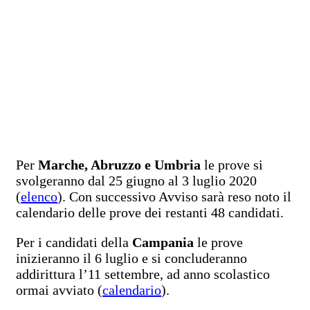
Per
Marche, Abruzzo e Umbria
le prove si
svolgeranno dal 25 giugno al 3 luglio 2020
(
elenco
). Con successivo Avviso sarà reso noto il
calendario delle prove dei restanti 48 candidati.
Per i candidati della
Campania
le prove
inizieranno il 6 luglio e si concluderanno
addirittura l’11 settembre, ad anno scolastico
ormai avviato (
calendario
).