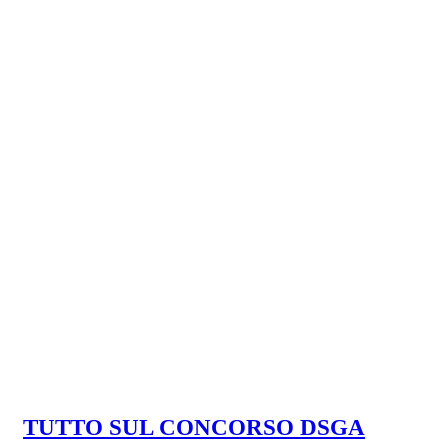
TUTTO SUL CONCORSO DSGA