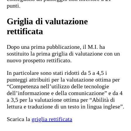
punti.
Griglia di valutazione
rettificata
Dopo una prima pubblicazione, il M.I. ha
sostituito la prima griglia di valutazione con un
nuovo prospetto rettificato.
In particolare sono stati ridotti da 5 a 4,5 i
punteggi attribuiti per la valutazione ottima per
“Competenza nell’utilizzo delle tecnologie
dell’informazione e della comunicazione” e da 4
a 3,5 per la valutazione ottima per “Abilità di
lettura e traduzione di un testo in lingua inglese”.
Scarica la
griglia rettificata