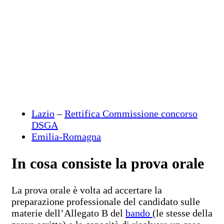
Lazio
–
Rettifica Commissione concorso
DSGA
Emilia-Romagna
In cosa consiste la prova orale
La prova orale è volta ad accertare la
preparazione professionale del candidato sulle
materie dell’Allegato B del
bando
(le stesse della