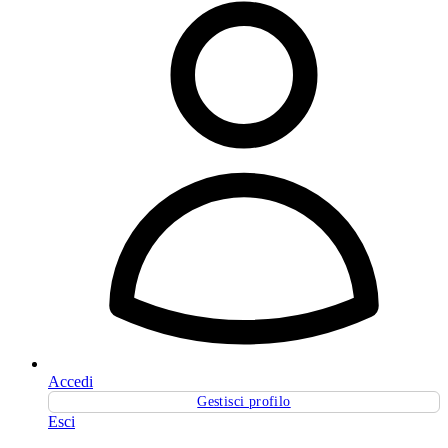
Accedi
Gestisci profilo
Esci