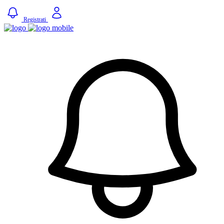
Registrati