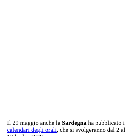
Il 29 maggio anche la
Sardegna
ha pubblicato i
calendari degli orali
, che si svolgeranno dal 2 al