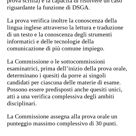
prova scritta) e la capacità di risolvere un caso
riguardante la funzione di DSGA.
La prova verifica inoltre la conoscenza della
lingua inglese attraverso la lettura e traduzione
di un testo e la conoscenza degli strumenti
informatici e delle tecnologie della
comunicazione di più comune impiego.
La Commissione o le sottocommissioni
esaminatrici, prima dell’inizio della prova orale,
determinano i quesiti da porre ai singoli
candidati per ciascuna delle materie di esame.
Possono essere predisposti anche quesiti unici,
atti a una verifica complessiva degli ambiti
disciplinari.
La Commissione assegna alla prova orale un
punteggio massimo complessivo di 30 punti.