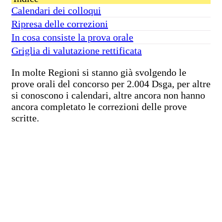
Calendari dei colloqui
Ripresa delle correzioni
In cosa consiste la prova orale
Griglia di valutazione rettificata
In molte Regioni si stanno già svolgendo le
prove orali del concorso per 2.004 Dsga, per altre
si conoscono i calendari, altre ancora non hanno
ancora completato le correzioni delle prove
scritte.