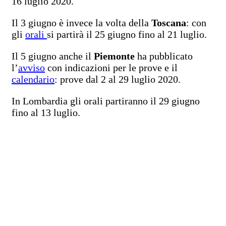
16 luglio 2020.
Il 3 giugno è invece la volta della
Toscana
: con
gli
orali
si partirà il 25 giugno fino al 21 luglio.
Il 5 giugno anche il
Piemonte
ha pubblicato
l’
avviso
con indicazioni per le prove e il
calendario
: prove dal 2 al 29 luglio 2020.
In Lombardia gli orali partiranno il 29 giugno
fino al 13 luglio.