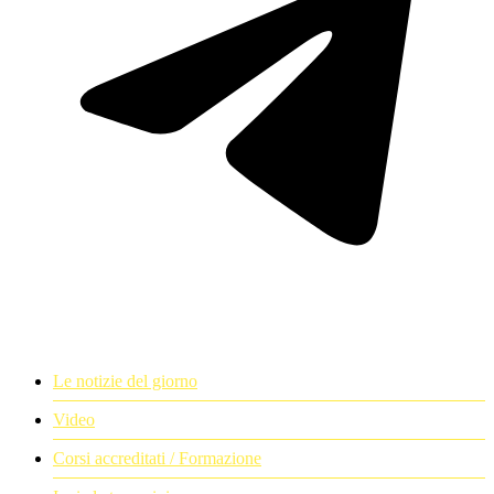
Le notizie del giorno
Video
Corsi accreditati / Formazione