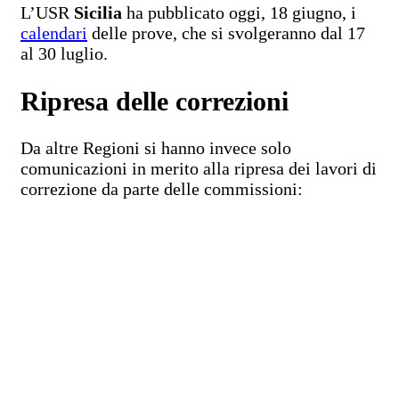
L’USR
Sicilia
ha pubblicato oggi, 18 giugno, i
calendari
delle prove, che si svolgeranno dal 17
al 30 luglio.
Ripresa delle correzioni
Da altre Regioni si hanno invece solo
comunicazioni in merito alla ripresa dei lavori di
correzione da parte delle commissioni: