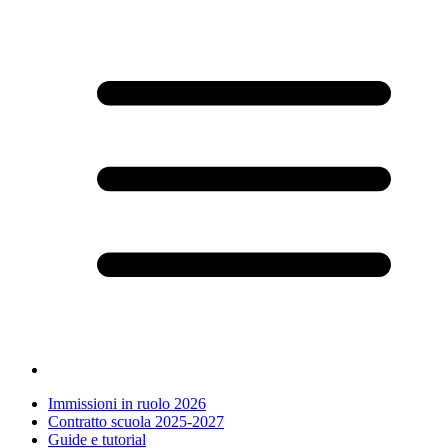
Immissioni in ruolo 2026
Contratto scuola 2025-2027
Guide e tutorial