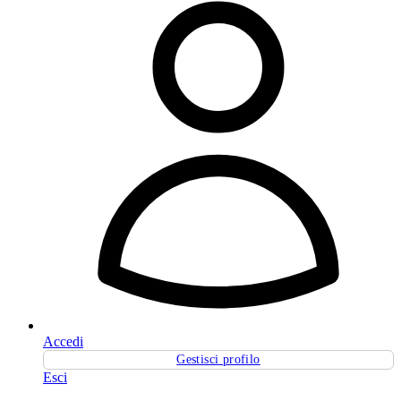
Accedi
Gestisci profilo
Esci