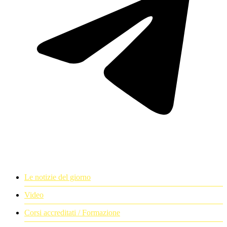
Le notizie del giorno
Video
Corsi accreditati / Formazione