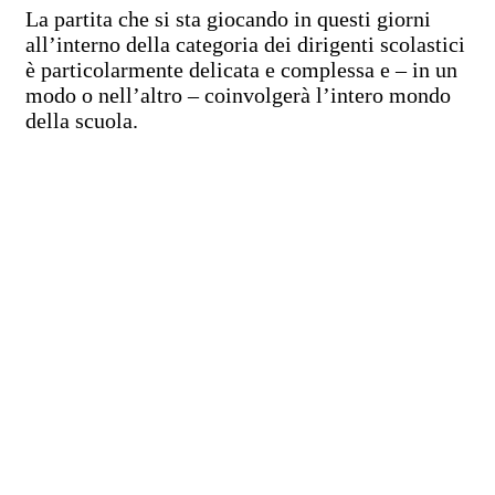
La partita che si sta giocando in questi giorni
all’interno della categoria dei dirigenti scolastici
è particolarmente delicata e complessa e – in un
modo o nell’altro – coinvolgerà l’intero mondo
della scuola.