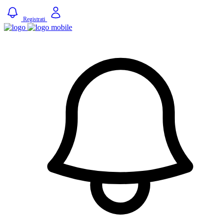
Registrati