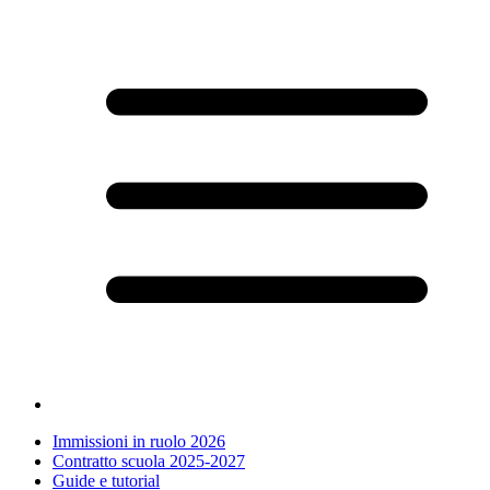
Immissioni in ruolo 2026
Contratto scuola 2025-2027
Guide e tutorial