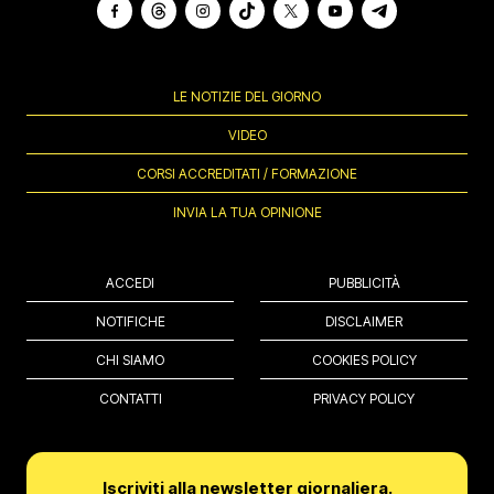
LE NOTIZIE DEL GIORNO
VIDEO
CORSI ACCREDITATI / FORMAZIONE
INVIA LA TUA OPINIONE
ACCEDI
PUBBLICITÀ
NOTIFICHE
DISCLAIMER
CHI SIAMO
COOKIES POLICY
CONTATTI
PRIVACY POLICY
Iscriviti alla newsletter giornaliera.