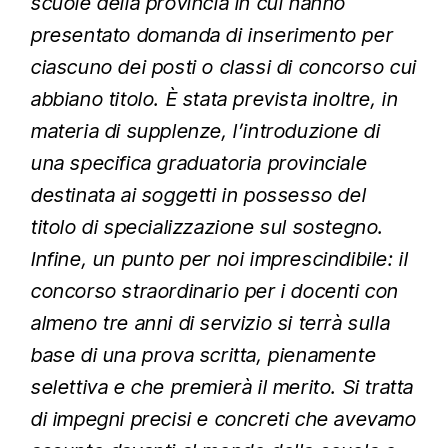
scuole della provincia in cui hanno
presentato domanda di inserimento per
ciascuno dei posti o classi di concorso cui
abbiano titolo. È stata prevista inoltre, in
materia di supplenze, l’introduzione di
una specifica graduatoria provinciale
destinata ai soggetti in possesso del
titolo di specializzazione sul sostegno.
Infine, un punto per noi imprescindibile: il
concorso straordinario per i docenti con
almeno tre anni di servizio si terrà sulla
base di una prova scritta, pienamente
selettiva e che premierà il merito. Si tratta
di impegni precisi e concreti che avevamo