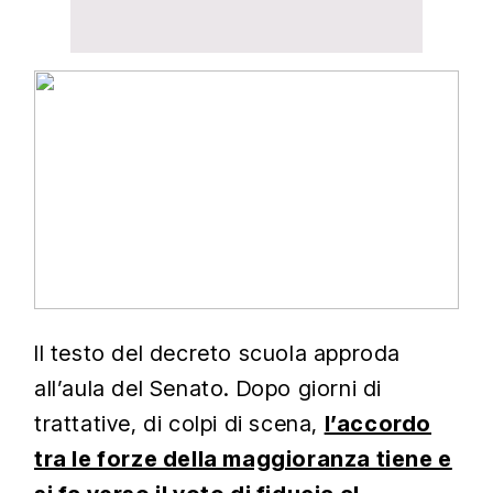
Il testo del decreto scuola approda
all’aula del Senato. Dopo giorni di
trattative, di colpi di scena,
l’accordo
tra le forze della maggioranza tiene e