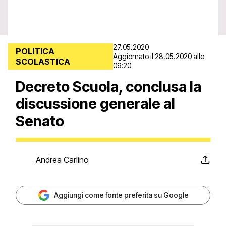
27.05.2020
POLITICA
Aggiornato il 28.05.2020 alle
SCOLASTICA
09:20
Decreto Scuola, conclusa la
discussione generale al
Senato
Andrea Carlino
Aggiungi come fonte preferita su Google