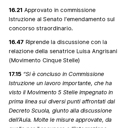
16.21
Approvato in commissione
Istruzione al Senato l’emendamento sul
concorso straordinario.
16.47
Riprende la discussione con la
relazione della senatrice Luisa Angrisani
(Movimento Cinque Stelle)
17.15
“Si è concluso in Commissione
Istruzione un lavoro importante, che ha
visto il Movimento 5 Stelle impegnato in
prima linea sui diversi punti affrontati dal
Decreto Scuola, giunto alla discussione
dell’Aula. Molte le misure approvate, da