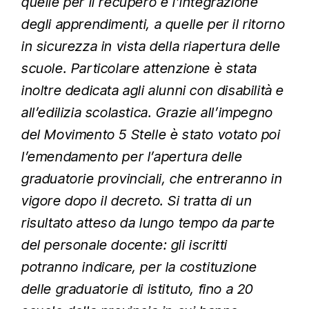
quelle per il recupero e l’integrazione
degli apprendimenti, a quelle per il ritorno
in sicurezza in vista della riapertura delle
scuole. Particolare attenzione è stata
inoltre dedicata agli alunni con disabilità e
all’edilizia scolastica. Grazie all’impegno
del Movimento 5 Stelle è stato votato poi
l’emendamento per l’apertura delle
graduatorie provinciali, che entreranno in
vigore dopo il decreto. Si tratta di un
risultato atteso da lungo tempo da parte
del personale docente: gli iscritti
potranno indicare, per la costituzione
delle graduatorie di istituto, fino a 20