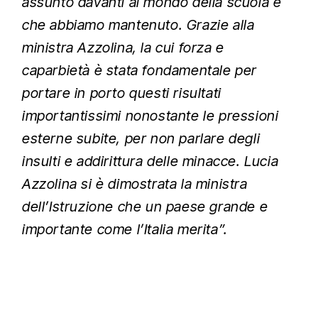
assunto davanti al mondo della scuola e
che abbiamo mantenuto. Grazie alla
ministra Azzolina, la cui forza e
caparbietà è stata fondamentale per
portare in porto questi risultati
importantissimi nonostante le pressioni
esterne subite, per non parlare degli
insulti e addirittura delle minacce.
Lucia
Azzolina si è dimostrata la ministra
dell’Istruzione che un paese grande e
importante come l’Italia merita”.