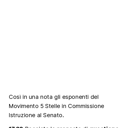
Così in una nota gli esponenti del
Movimento 5 Stelle in Commissione
Istruzione al Senato.