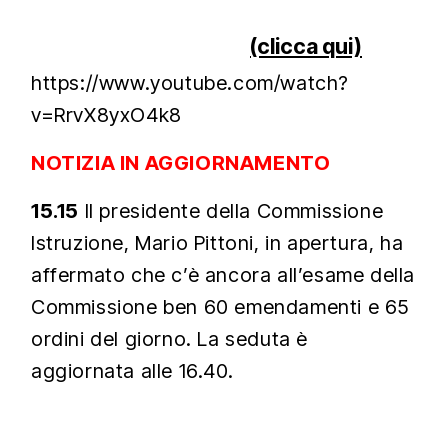
Tutte le info utili
(clicca qui)
https://www.youtube.com/watch?
v=RrvX8yxO4k8
NOTIZIA IN AGGIORNAMENTO
15.15
Il presidente della Commissione
Istruzione, Mario Pittoni, in apertura, ha
affermato che c’è ancora all’esame della
Commissione ben 60 emendamenti e 65
ordini del giorno. La seduta è
aggiornata alle 16.40.