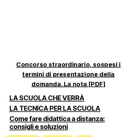
Concorso straordinario, sospesi i
termini di presentazione della
domanda. La nota [PDF]
LA SCUOLA CHE VERRÀ
LA TECNICA PER LA SCUOLA
Come fare didattica a distanza:
consigli e soluzioni