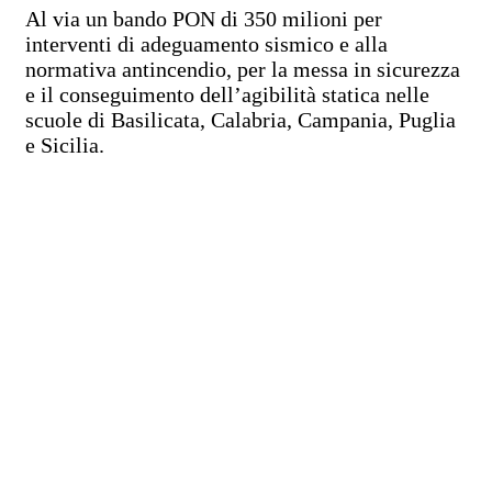
Al via un bando PON di 350 milioni per
interventi di adeguamento sismico e alla
normativa antincendio, per la messa in sicurezza
e il conseguimento dell’agibilità statica nelle
scuole di Basilicata, Calabria, Campania, Puglia
e Sicilia.