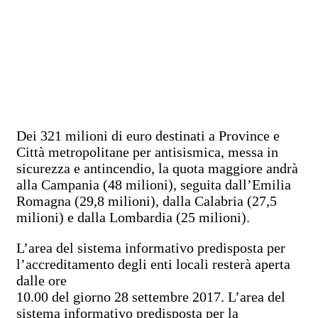
Dei 321 milioni di euro destinati a Province e
Città metropolitane per antisismica, messa in
sicurezza e antincendio, la quota maggiore andrà
alla Campania (48 milioni), seguita dall’Emilia
Romagna (29,8 milioni), dalla Calabria (27,5
milioni) e dalla Lombardia (25 milioni).
L’area del sistema informativo predisposta per
l’accreditamento degli enti locali resterà aperta
dalle ore
10.00 del giorno 28 settembre 2017. L’area del
sistema informativo predisposta per la