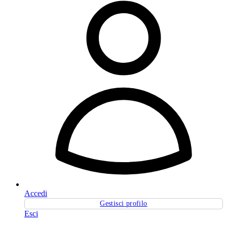
Accedi
Gestisci profilo
Esci