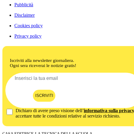
Pubblicità
Disclaimer
Cookies policy
Privacy policy
Iscriviti alla newsletter giornaliera.
Ogni sera riceverai le notizie gratis!
ISCRIVITI
Dichiaro di avere preso visione dell’
informativa sulla privac
accettare tutte le condizioni relative al servizio richiesto.
CASA EDITRICE LA TECNICA DELLA SCUOLA