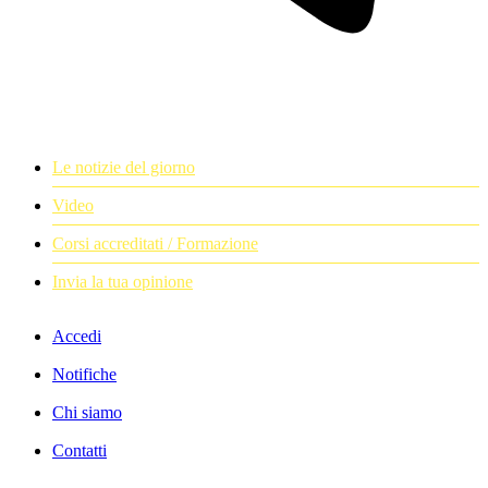
Le notizie del giorno
Video
Corsi accreditati / Formazione
Invia la tua opinione
Accedi
Notifiche
Chi siamo
Contatti