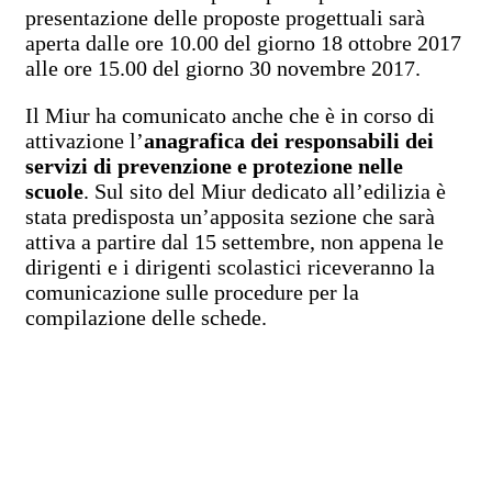
presentazione delle proposte progettuali sarà
aperta dalle ore 10.00 del giorno 18 ottobre 2017
alle ore 15.00 del giorno 30 novembre 2017.
Il Miur ha comunicato anche che è in corso di
attivazione l’
anagrafica dei responsabili dei
servizi di prevenzione e protezione nelle
scuole
. Sul sito del Miur dedicato all’edilizia è
stata predisposta un’apposita sezione che sarà
attiva a partire dal 15 settembre, non appena le
dirigenti e i dirigenti scolastici riceveranno la
comunicazione sulle procedure per la
compilazione delle schede.