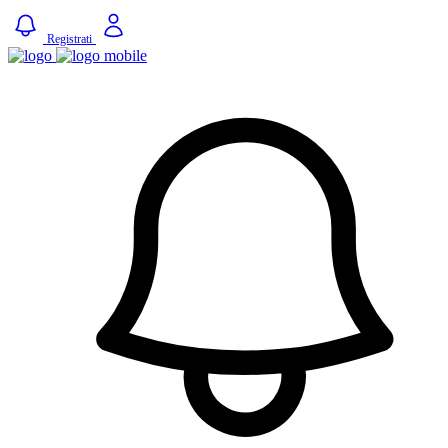
Registrati