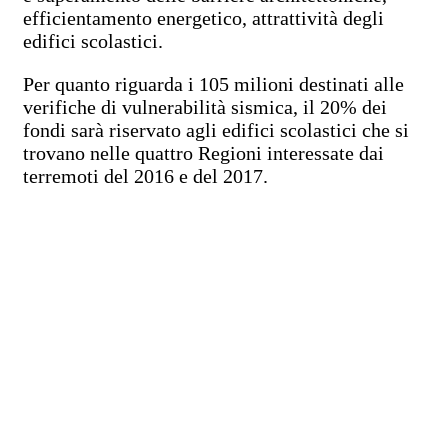
efficientamento energetico, attrattività degli
edifici scolastici.
Per quanto riguarda i 105 milioni destinati alle
verifiche di vulnerabilità sismica, il 20% dei
fondi sarà riservato agli edifici scolastici che si
trovano nelle quattro Regioni interessate dai
terremoti del 2016 e del 2017.