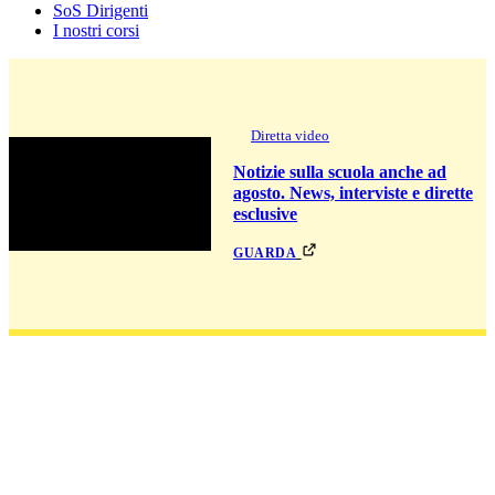
SoS Dirigenti
I nostri corsi
Diretta video
Notizie sulla scuola anche ad
agosto. News, interviste e dirette
esclusive
guarda