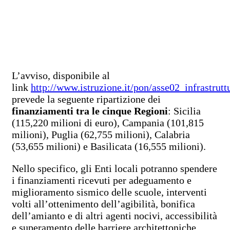
L’avviso, disponibile al
link
http://www.istruzione.it/pon/asse02_infrastrutt
prevede la seguente ripartizione dei
finanziamenti tra le cinque Regioni
: Sicilia
(115,220 milioni di euro), Campania (101,815
milioni), Puglia (62,755 milioni), Calabria
(53,655 milioni) e Basilicata (16,555 milioni).
Nello specifico, gli Enti locali potranno spendere
i finanziamenti ricevuti per adeguamento e
miglioramento sismico delle scuole, interventi
volti all’ottenimento dell’agibilità, bonifica
dell’amianto e di altri agenti nocivi, accessibilità
e superamento delle barriere architettoniche,