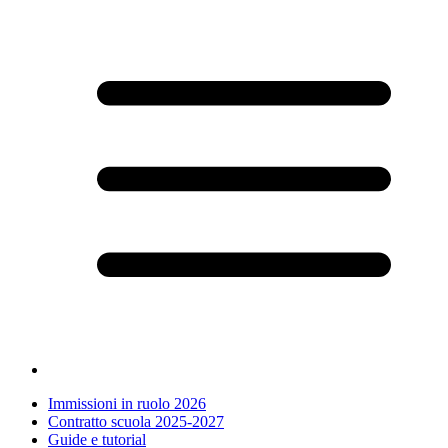
Immissioni in ruolo 2026
Contratto scuola 2025-2027
Guide e tutorial