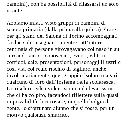
bambini), non ha possibilità di rilassarsi un solo
istante.
Abbiamo infatti visto gruppi di bambini di
scuola primaria (dalla prima alla quinta) girare
per gli stand del Salone di Torino accompagnati
da due sole insegnanti, mentre tutt’intorno
centinaia di persone girovagavano col naso in su
cercando amici, conoscenti, eventi, editori,
corridoi, sale, presentazioni, personaggi illustri e
cosi via, col reale rischio di tagliare, anche
involontariamente, quei gruppi e isolare magari
qualcuno di loro dall’insieme della scolaresca.
Un rischio reale evidentissimo ed elevatissimo
che ci ha colpito, facendoci riflettere sulla quasi
impossibilità di ritrovare, in quella bolgia di
gente, lo sfortunato alunno che si fosse, per un
motivo qualsiasi, smarrito.