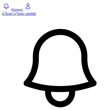
Registrati