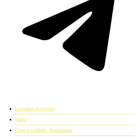
Le notizie del giorno
Video
Corsi accreditati / Formazione