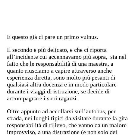
E questo già ci pare un primo vulnus.
Il secondo e più delicato, e che ci riporta
all’incidente cui accennavamo più sopra, sta nel
fatto che le responsabilità di una maestra, a
quanto riusciamo a capire attraverso anche
esperienza diretta, sono molto più pesanti di
qualsiasi altra docenza e in modo particolare
durante i viaggi di istruzione, se decide di
accompagnare i suoi ragazzi.
Oltre appunto ad accollarsi sull’autobus, per
strada, nei luoghi tipici da visitare durante la gita
responsabilità di rilievo, che vanno da un malore
improvviso, a una distrazione (e non solo dei