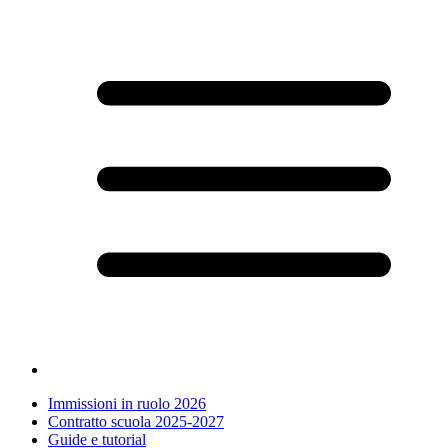
Immissioni in ruolo 2026
Contratto scuola 2025-2027
Guide e tutorial