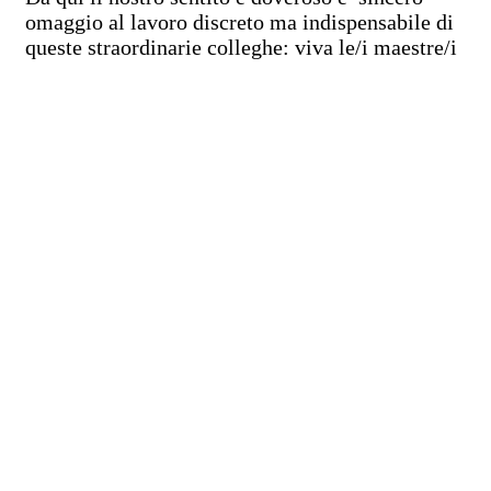
omaggio al lavoro discreto ma indispensabile di
queste straordinarie colleghe: viva le/i maestre/i