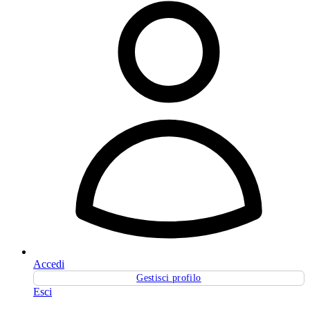
Accedi
Gestisci profilo
Esci