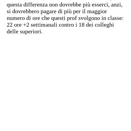
questa differenza non dovrebbe più esserci, anzi,
si dovrebbero pagare di più per il maggior
numero di ore che questi prof svolgono in classe:
22 ore +2 settimanali contro i 18 dei colleghi
delle superiori.