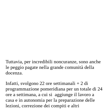
Tuttavia, per incredibili noncuranze, sono anche
le peggio pagate nella grande comunità della
docenza.
Infatti, svolgono 22 ore settimanali + 2 di
programmazione pomeridiana per un totale di 24
ore a settimana, a cui si aggiunge il lavoro a
casa e in autonomia per la preparazione delle
lezioni, correzione dei compiti e altri