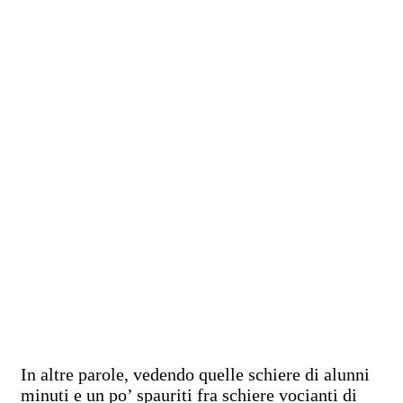
In altre parole, vedendo quelle schiere di alunni
minuti e un po’ spauriti fra schiere vocianti di