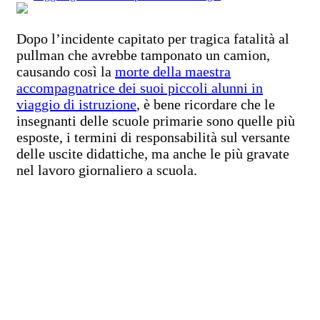
Dopo l’incidente capitato per tragica fatalità al
pullman che avrebbe tamponato un camion,
causando così la
morte della maestra
accompagnatrice dei suoi piccoli alunni in
viaggio di istruzione
, è bene ricordare che le
insegnanti delle scuole primarie sono quelle più
esposte, i termini di responsabilità sul versante
delle uscite didattiche, ma anche le più gravate
nel lavoro giornaliero a scuola.