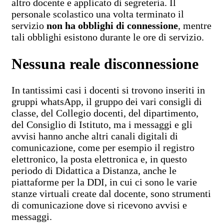
altro docente e applicato di segreteria. Il
personale scolastico una volta terminato il
servizio
non ha obblighi di connessione
, mentre
tali obblighi esistono durante le ore di servizio.
Nessuna reale disconnessione
In tantissimi casi i docenti si trovono inseriti in
gruppi whatsApp, il gruppo dei vari consigli di
classe, del Collegio docenti, del dipartimento,
del Consiglio di Istituto, ma i messaggi e gli
avvisi hanno anche altri canali digitali di
comunicazione, come per esempio il registro
elettronico, la posta elettronica e, in questo
periodo di Didattica a Distanza, anche le
piattaforme per la DDI, in cui ci sono le varie
stanze virtuali create dal docente, sono strumenti
di comunicazione dove si ricevono avvisi e
messaggi.