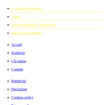
Le notizie del giorno
Video
Corsi accreditati / Formazione
Invia la tua opinione
Accedi
Notifiche
Chi siamo
Contatti
Pubblicità
Disclaimer
Cookies policy