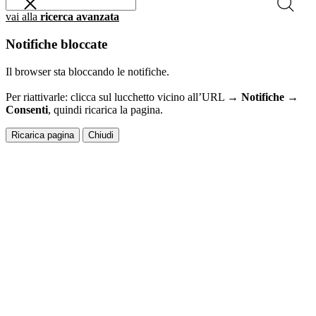
vai alla
ricerca avanzata
Notifiche bloccate
Il browser sta bloccando le notifiche.
Per riattivarle: clicca sul lucchetto vicino all’URL →
Notifiche →
Consenti
, quindi ricarica la pagina.
Ricarica pagina
Chiudi