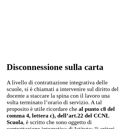
Disconnessione sulla carta
A livello di contrattazione integrativa delle
scuole, si è chiamati a intervenire sul diritto del
docente a staccare la spina con il lavoro una
volta terminato l’orario di servizio. A tal
proposito è utile ricordare che
al punto c8 del
comma 4, lettera c), dell’art.22 del CCNL
Scuola
, è scritto che sono oggetto di
contrattazione integrativa di Istituto: “i criteri