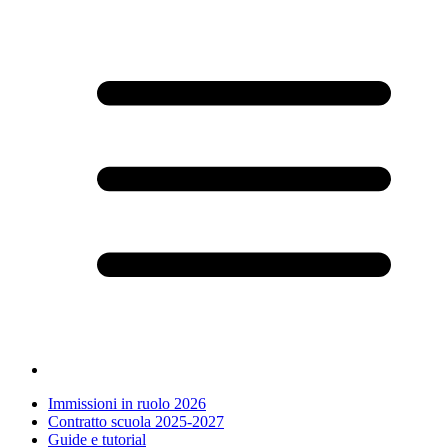
Immissioni in ruolo 2026
Contratto scuola 2025-2027
Guide e tutorial