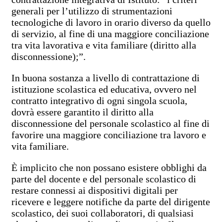
generali per l’utilizzo di strumentazioni
tecnologiche di lavoro in orario diverso da quello
di servizio, al fine di una maggiore conciliazione
tra vita lavorativa e vita familiare (diritto alla
disconnessione);”.
In buona sostanza a livello di contrattazione di
istituzione scolastica ed educativa, ovvero nel
contratto integrativo di ogni singola scuola,
dovrà essere garantito il diritto alla
disconnessione del personale scolastico al fine di
favorire una maggiore conciliazione tra lavoro e
vita familiare.
È implicito che non possano esistere obblighi da
parte del docente e del personale scolastico di
restare connessi ai dispositivi digitali per
ricevere e leggere notifiche da parte del dirigente
scolastico, dei suoi collaboratori, di qualsiasi