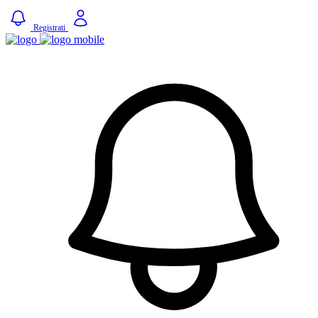
Registrati