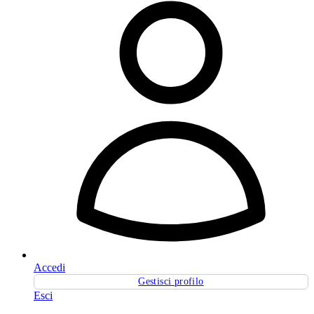
Accedi
Gestisci profilo
Esci