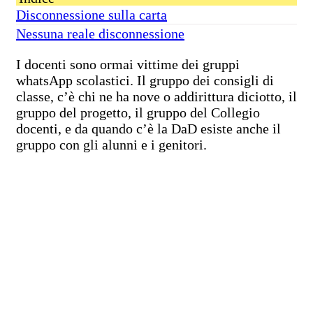
Disconnessione sulla carta
Nessuna reale disconnessione
I docenti sono ormai vittime dei gruppi
whatsApp scolastici. Il gruppo dei consigli di
classe, c’è chi ne ha nove o addirittura diciotto, il
gruppo del progetto, il gruppo del Collegio
docenti, e da quando c’è la DaD esiste anche il
gruppo con gli alunni e i genitori.