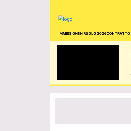
IMMISSIONI IN RUOLO 2026
CONTRATTO 