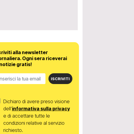
criviti alla newsletter
ornaliera.
Ogni sera riceverai
 notizie gratis!
ISCRIVITI
Dichiaro di avere preso visione
dell’
informativa sulla privacy
e di accettare tutte le
condizioni relative al servizio
richiesto.