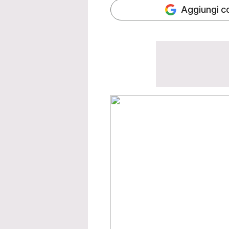
Aggiungi c