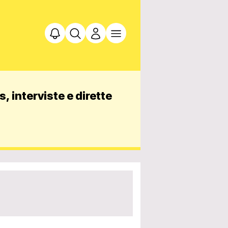
, interviste e dirette