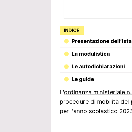
INDICE
Presentazione dell’ist
La modulistica
Le autodichiarazioni
Le guide
L’
ordinanza ministeriale n
procedure di mobilità del
per l’anno scolastico 202