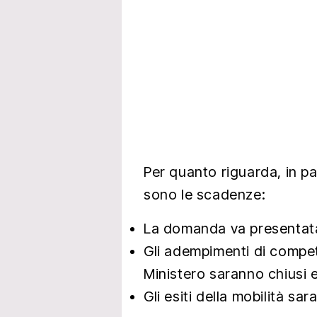
Per quanto riguarda, in pa
sono le scadenze:
La domanda va presentata 
Gli adempimenti di compete
Ministero saranno chiusi e
Gli esiti della mobilità sar