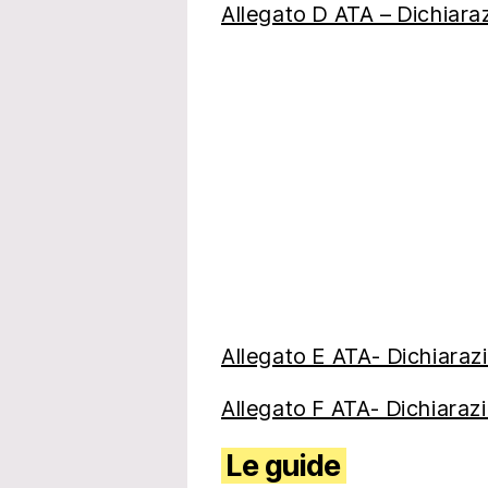
Allegato D ATA – Dichiaraz
Allegato E ATA- Dichiarazi
Allegato F ATA- Dichiarazi
Le guide