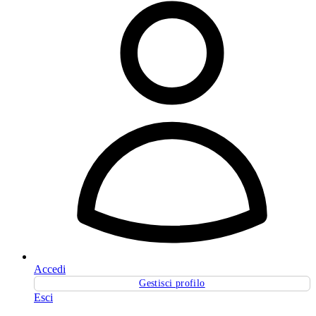
Accedi
Gestisci profilo
Esci