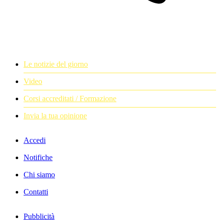
Le notizie del giorno
Video
Corsi accreditati / Formazione
Invia la tua opinione
Accedi
Notifiche
Chi siamo
Contatti
Pubblicità