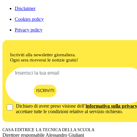
Disclaimer
Cookies policy
Privacy policy
Iscriviti alla newsletter giornaliera.
Ogni sera riceverai le notizie gratis!
ISCRIVITI
Dichiaro di avere preso visione dell’
informativa sulla privac
accettare tutte le condizioni relative al servizio richiesto.
CASA EDITRICE LA TECNICA DELLA SCUOLA
Direttore responsabile Alessandro Giuliani