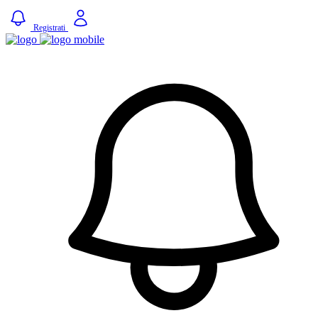
Registrati