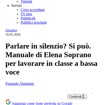
Tutorial
Servizi
Corsi accreditati
TS plus
Pubblicità
Pubblici proclami
Attualità
19.05.2026
Parlare in silenzio? Si può.
Manuale di Elena Soprano
per lavorare in classe a bassa
voce
Pasquale Almirante
Condividi
Aggiungi come fonte preferita su Google