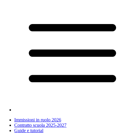
Immissioni in ruolo 2026
Contratto scuola 2025-2027
Guide e tutorial