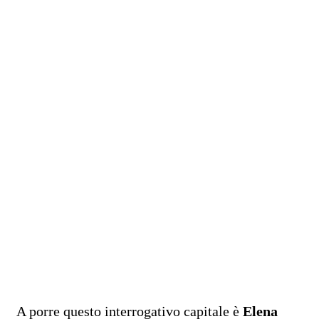
A porre questo interrogativo capitale è
Elena