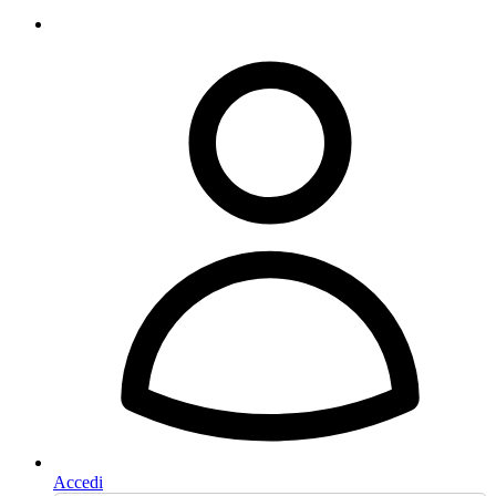
Accedi