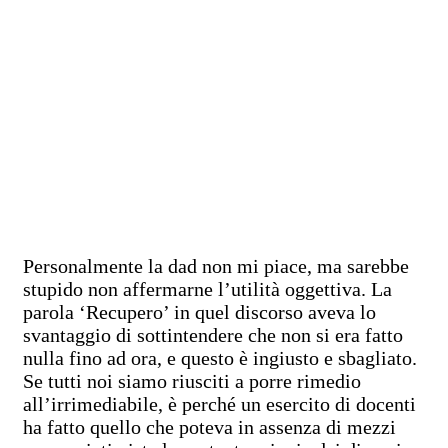
Personalmente la dad non mi piace, ma sarebbe
stupido non affermarne l’utilità oggettiva. La
parola ‘Recupero’ in quel discorso aveva lo
svantaggio di sottintendere che non si era fatto
nulla fino ad ora, e questo è ingiusto e sbagliato.
Se tutti noi siamo riusciti a porre rimedio
all’irrimediabile, è perché un esercito di docenti
ha fatto quello che poteva in assenza di mezzi