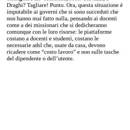
Draghi? Tagliare! Punto. Ora, questa situazione è
imputabile ai governi che si sono succeduti che
non hanno mai fatto nulla, pensando ai docenti
come a dei missionari che si dedicheranno
comunque con le loro risorse: le piattaforme
costano a docenti e studenti, costano le
necessarie adsl che, usate da casa, devono
ricadere come “costo lavoro” e non sulle tasche
del dipendente o dell’utente.