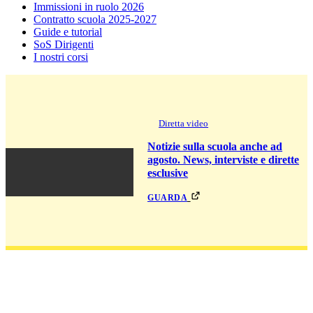
Immissioni in ruolo 2026
Contratto scuola 2025-2027
Guide e tutorial
SoS Dirigenti
I nostri corsi
Diretta video
Notizie sulla scuola anche ad
agosto. News, interviste e dirette
esclusive
guarda