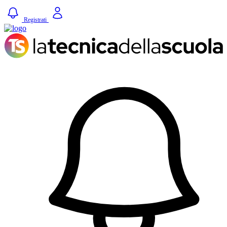
Registrati