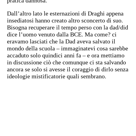
pratica dannosa.
Dall’altro lato le esternazioni di Draghi appena
insediatosi hanno creato altro sconcerto di suo.
Bisogna recuperare il tempo perso con la dad/did
dice l’uomo venuto dalla BCE. Ma come? ci
eravamo lasciati che la Dad aveva salvato il
mondo della scuola – immaginatevi cosa sarebbe
accaduto solo quindici anni fa – e ora mettiamo
in discussione ciò che comunque ci sta salvando
ancora se solo si avesse il coraggio di dirlo senza
ideologie mistificatorie quali sembrano.