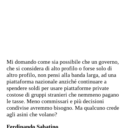
Mi domando come sia possibile che un governo,
che si considera di alto profilo o forse solo di
altro profilo, non pensi alla banda larga, ad una
piattaforma nazionale anziché continuare a
spendere soldi per usare piattaforme private
costose di gruppi stranieri che nemmeno pagano
le tasse. Meno commissari e più decisioni
condivise avremmo bisogno. Ma qualcuno crede
agli asini che volano?
Ferdinando Sabatino