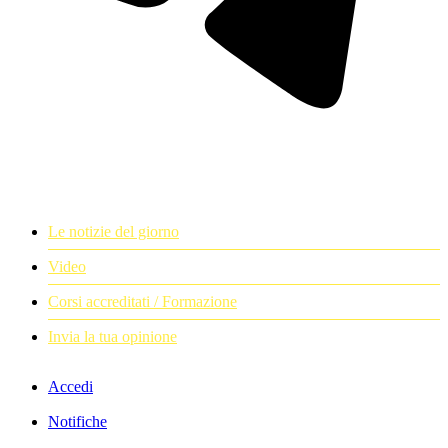
Le notizie del giorno
Video
Corsi accreditati / Formazione
Invia la tua opinione
Accedi
Notifiche