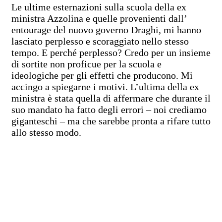
Le ultime esternazioni sulla scuola della ex
ministra Azzolina e quelle provenienti dall’
entourage del nuovo governo Draghi, mi hanno
lasciato perplesso e scoraggiato nello stesso
tempo. E perché perplesso? Credo per un insieme
di sortite non proficue per la scuola e
ideologiche per gli effetti che producono. Mi
accingo a spiegarne i motivi. L’ultima della ex
ministra è stata quella di affermare che durante il
suo mandato ha fatto degli errori – noi crediamo
giganteschi – ma che sarebbe pronta a rifare tutto
allo stesso modo.