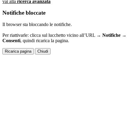
vai alla
ricerca avanzata
Notifiche bloccate
Il browser sta bloccando le notifiche.
Per riattivarle: clicca sul lucchetto vicino all’URL →
Notifiche →
Consenti
, quindi ricarica la pagina.
Ricarica pagina
Chiudi