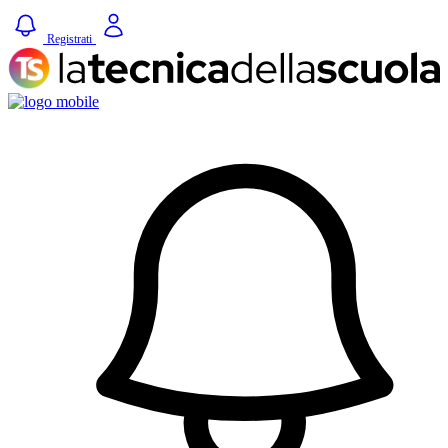
Registrati