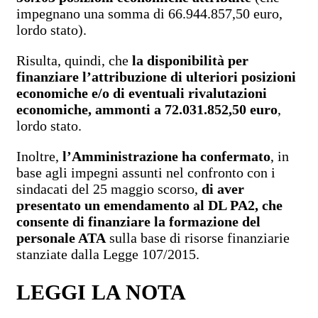
impegnano una somma di 66.944.857,50 euro,
lordo stato).
Risulta, quindi, che
la disponibilità per
finanziare l’attribuzione di ulteriori posizioni
economiche e/o di eventuali rivalutazioni
economiche, ammonti a 72.031.852,50 euro
,
lordo stato.
Inoltre,
l’Amministrazione ha confermato
, in
base agli impegni assunti nel confronto con i
sindacati del 25 maggio scorso,
di aver
presentato un emendamento al DL PA2, che
consente di finanziare la formazione del
personale ATA
sulla base di risorse finanziarie
stanziate dalla Legge 107/2015.
LEGGI LA NOTA