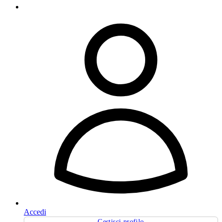
Accedi
Gestisci profilo