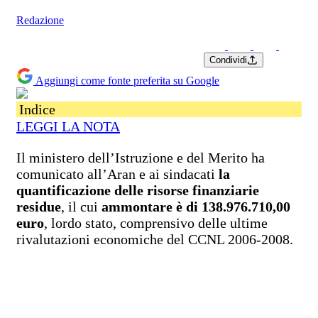
Redazione
Condividi
Aggiungi come fonte preferita su Google
Indice
LEGGI LA NOTA
Il ministero dell’Istruzione e del Merito ha
comunicato all’Aran e ai sindacati
la
quantificazione delle risorse finanziarie
residue
, il cui
ammontare è di 138.976.710,00
euro
, lordo stato, comprensivo delle ultime
rivalutazioni economiche del CCNL 2006-2008.