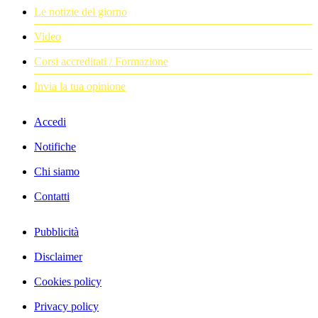
Le notizie del giorno
Video
Corsi accreditati / Formazione
Invia la tua opinione
Accedi
Notifiche
Chi siamo
Contatti
Pubblicità
Disclaimer
Cookies policy
Privacy policy