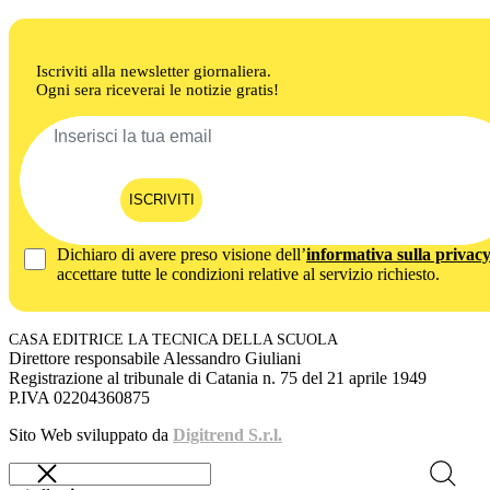
Iscriviti alla newsletter giornaliera.
Ogni sera riceverai le notizie gratis!
ISCRIVITI
Dichiaro di avere preso visione dell’
informativa sulla privac
accettare tutte le condizioni relative al servizio richiesto.
CASA EDITRICE LA TECNICA DELLA SCUOLA
Direttore responsabile Alessandro Giuliani
Registrazione al tribunale di Catania n. 75 del 21 aprile 1949
P.IVA 02204360875
Sito Web sviluppato da
Digitrend S.r.l.