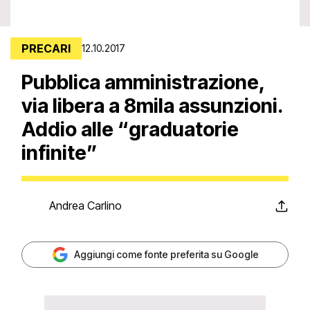
PRECARI
12.10.2017
Pubblica amministrazione,
via libera a 8mila assunzioni.
Addio alle “graduatorie
infinite”
Andrea Carlino
Aggiungi come fonte preferita su Google