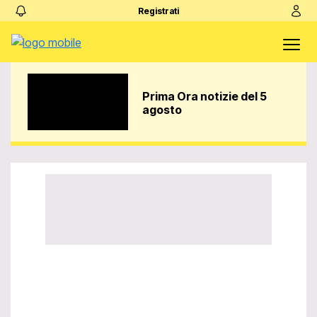
Registrati
Prima Ora notizie del 5
agosto