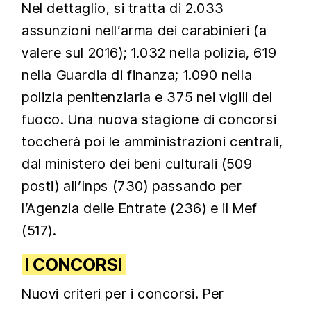
Nel dettaglio, si tratta di 2.033
assunzioni nell’arma dei carabinieri (a
valere sul 2016); 1.032 nella polizia, 619
nella Guardia di finanza; 1.090 nella
polizia penitenziaria e 375 nei vigili del
fuoco. Una nuova stagione di concorsi
toccherà poi le amministrazioni centrali,
dal ministero dei beni culturali (509
posti) all’Inps (730) passando per
l’Agenzia delle Entrate (236) e il Mef
(517).
I CONCORSI
Nuovi criteri per i concorsi. Per