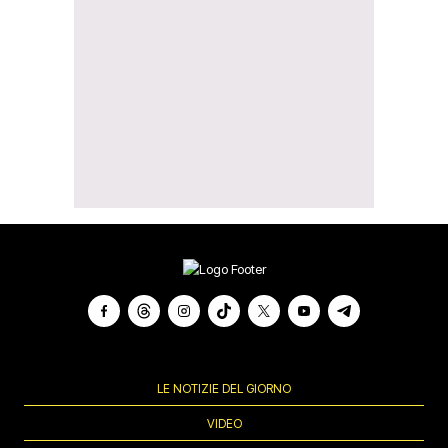
LE NOTIZIE DEL GIORNO
VIDEO