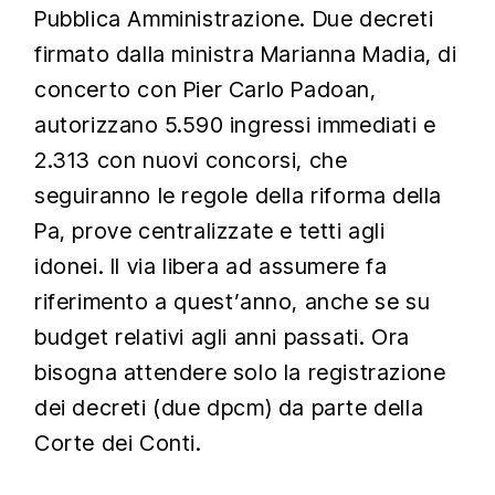
Pubblica Amministrazione. Due decreti
firmato dalla ministra Marianna Madia, di
concerto con Pier Carlo Padoan,
autorizzano 5.590 ingressi immediati e
2.313 con nuovi concorsi, che
seguiranno le regole della riforma della
Pa, prove centralizzate e tetti agli
idonei. Il via libera ad assumere fa
riferimento a quest’anno, anche se su
budget relativi agli anni passati. Ora
bisogna attendere solo la registrazione
dei decreti (due dpcm) da parte della
Corte dei Conti.