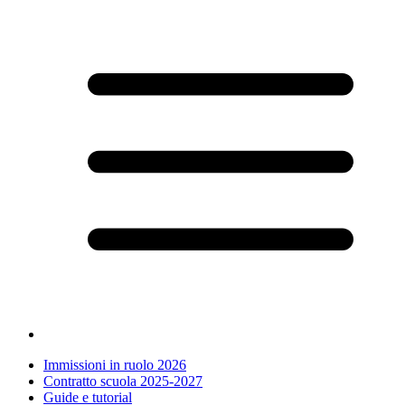
Immissioni in ruolo 2026
Contratto scuola 2025-2027
Guide e tutorial