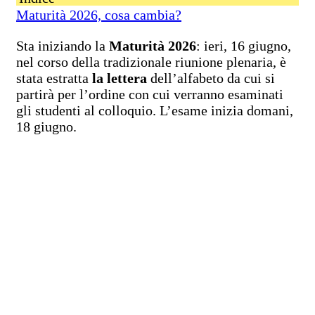
Maturità 2026, cosa cambia?
Sta iniziando la
Maturità 2026
: ieri, 16 giugno,
nel corso della tradizionale riunione plenaria, è
stata estratta
la lettera
dell’alfabeto da cui si
partirà per l’ordine con cui verranno esaminati
gli studenti al colloquio. L’esame inizia domani,
18 giugno.