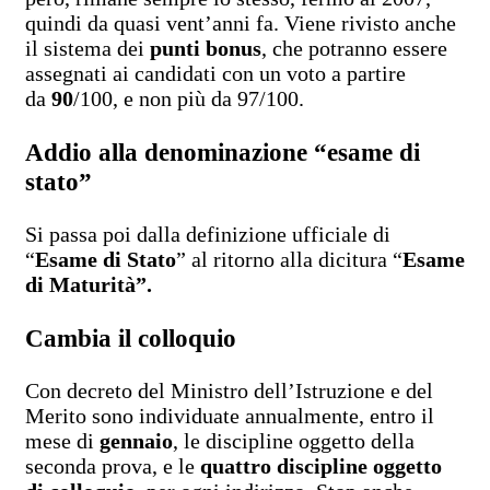
quindi da quasi vent’anni fa. Viene rivisto anche
il sistema dei
punti bonus
, che potranno essere
assegnati ai candidati con un voto a partire
da
90
/100, e non più da 97/100.
Addio alla denominazione “esame di
stato”
Si passa poi dalla definizione ufficiale di
“
Esame di Stato
” al ritorno alla dicitura “
Esame
di Maturità”.
Cambia il colloquio
Con decreto del Ministro dell’Istruzione e del
Merito sono individuate annualmente, entro il
mese di
gennaio
, le discipline oggetto della
seconda prova, e le
quattro discipline oggetto