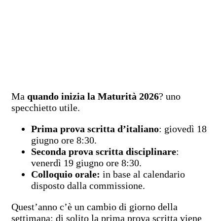
Ma
quando inizia la Maturità 2026
? uno
specchietto utile.
Prima prova scritta d’italiano
: giovedì 18
giugno ore 8:30.
Seconda prova scritta disciplinare
:
venerdì 19 giugno ore 8:30.
Colloquio orale:
in base al calendario
disposto dalla commissione.
Quest’anno c’è un cambio di giorno della
settimana: di solito la prima prova scritta viene