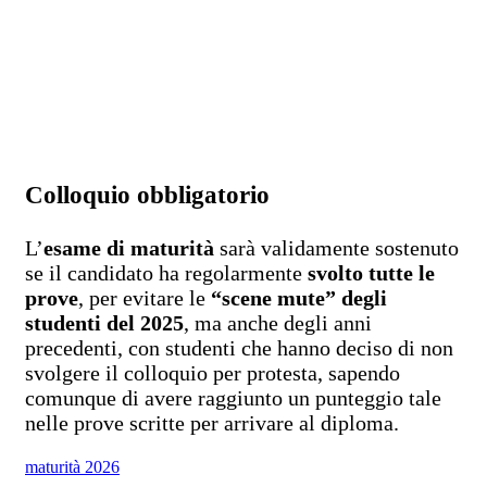
Colloquio obbligatorio
L’
esame di maturità
sarà validamente sostenuto
se il candidato ha regolarmente
svolto tutte le
prove
, per evitare le
“scene mute” degli
studenti del 2025
, ma anche degli anni
precedenti, con studenti che hanno deciso di non
svolgere il colloquio per protesta, sapendo
comunque di avere raggiunto un punteggio tale
nelle prove scritte per arrivare al diploma.
maturità 2026