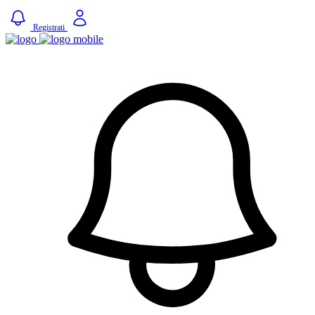
Registrati