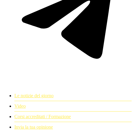
Le notizie del giorno
Video
Corsi accreditati / Formazione
Invia la tua opinione