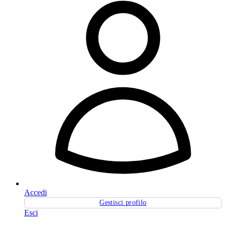
Accedi
Gestisci profilo
Esci