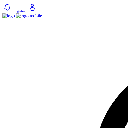
Registrati