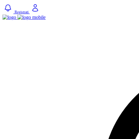
Registrati