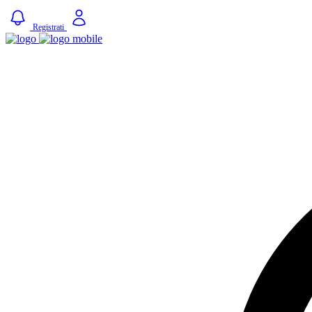
Registrati