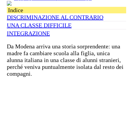
Indice
DISCRIMINAZIONE AL CONTRARIO
UNA CLASSE DIFFICILE
INTEGRAZIONE
Da Modena arriva una storia sorprendente: una
madre fa cambiare scuola alla figlia, unica
alunna italiana in una classe di alunni stranieri,
perché veniva puntualmente isolata dal resto dei
compagni.