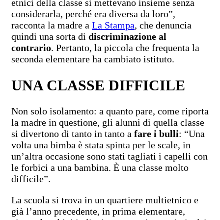
etnici della classe si mettevano insieme senza
considerarla, perché era diversa da loro”,
racconta la madre a
La Stampa
, che denuncia
quindi una sorta di
discriminazione al
contrario
. Pertanto, la piccola che frequenta la
seconda elementare ha cambiato istituto.
UNA CLASSE DIFFICILE
Non solo isolamento: a quanto pare, come riporta
la madre in questione, gli alunni di quella classe
si divertono di tanto in tanto a
fare i bulli
: “Una
volta una bimba è stata spinta per le scale, in
un’altra occasione sono stati tagliati i capelli con
le forbici a una bambina. È una classe molto
difficile”.
La scuola si trova in un quartiere multietnico e
già l’anno precedente, in prima elementare,