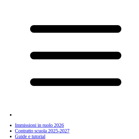
Immissioni in ruolo 2026
Contratto scuola 2025-2027
Guide e tutorial