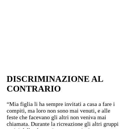
DISCRIMINAZIONE AL
CONTRARIO
“Mia figlia li ha sempre invitati a casa a fare i
compiti, ma loro non sono mai venuti, e alle
feste che facevano gli altri non veniva mai
chiamata. Durante la ricreazione gli altri gruppi