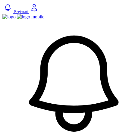
Registrati