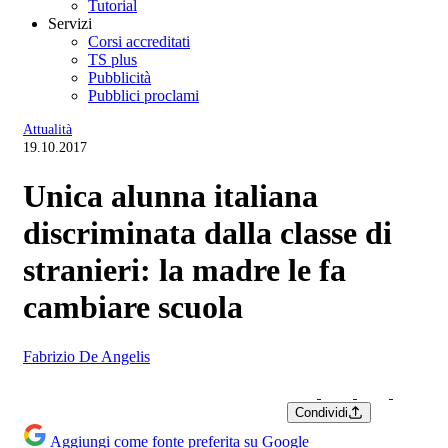
Tutorial
Servizi
Corsi accreditati
TS plus
Pubblicità
Pubblici proclami
Attualità
19.10.2017
Unica alunna italiana
discriminata dalla classe di
stranieri: la madre le fa
cambiare scuola
Fabrizio De Angelis
Condividi
Aggiungi come fonte preferita su Google