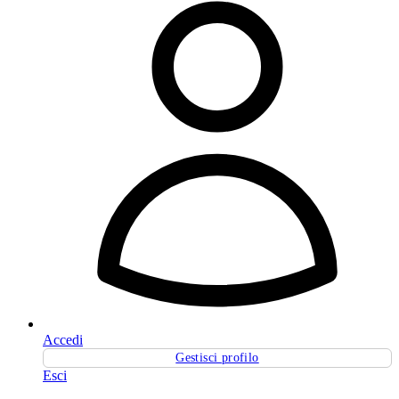
Accedi
Gestisci profilo
Esci