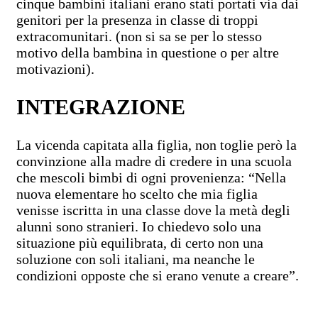
cinque bambini italiani erano stati portati via dai
genitori per la presenza in classe di troppi
extracomunitari. (non si sa se per lo stesso
motivo della bambina in questione o per altre
motivazioni).
INTEGRAZIONE
La vicenda capitata alla figlia, non toglie però la
convinzione alla madre di credere in una scuola
che mescoli bimbi di ogni provenienza: “Nella
nuova elementare ho scelto che mia figlia
venisse iscritta in una classe dove la metà degli
alunni sono stranieri. Io chiedevo solo una
situazione più equilibrata, di certo non una
soluzione con soli italiani, ma neanche le
condizioni opposte che si erano venute a creare”.