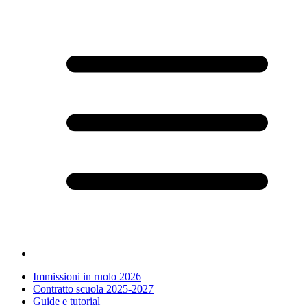
Immissioni in ruolo 2026
Contratto scuola 2025-2027
Guide e tutorial