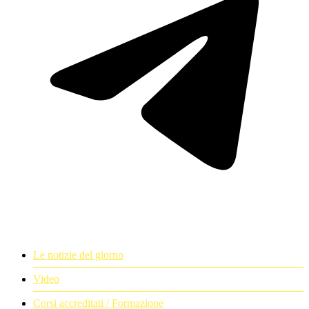
Le notizie del giorno
Video
Corsi accreditati / Formazione