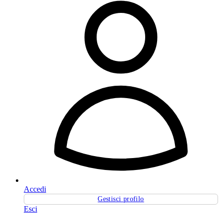
Accedi
Gestisci profilo
Esci