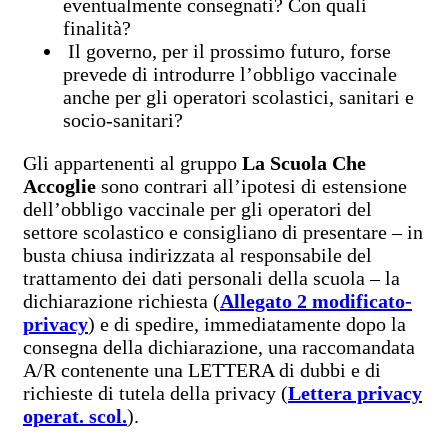
eventualmente consegnati? Con quali
finalità?
Il governo, per il prossimo futuro, forse
prevede di introdurre l’obbligo vaccinale
anche per gli operatori scolastici, sanitari e
socio-sanitari?
Gli appartenenti al gruppo
La Scuola Che
Accoglie
sono contrari all’ipotesi di estensione
dell’obbligo vaccinale per gli operatori del
settore scolastico e consigliano di presentare – in
busta chiusa indirizzata al responsabile del
trattamento dei dati personali della scuola – la
dichiarazione richiesta (
Allegato 2 modificato-
privacy
) e di spedire, immediatamente dopo la
consegna della dichiarazione, una raccomandata
A/R contenente una LETTERA di dubbi e di
richieste di tutela della privacy (
Lettera privacy
operat. scol.
).