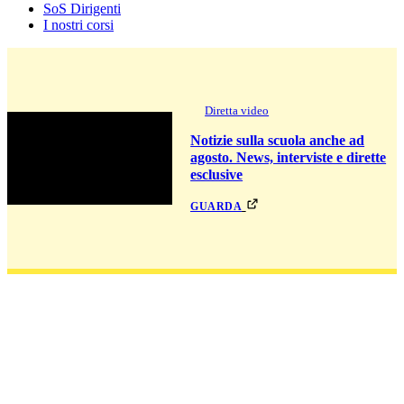
SoS Dirigenti
I nostri corsi
Diretta video
Notizie sulla scuola anche ad
agosto. News, interviste e dirette
esclusive
guarda