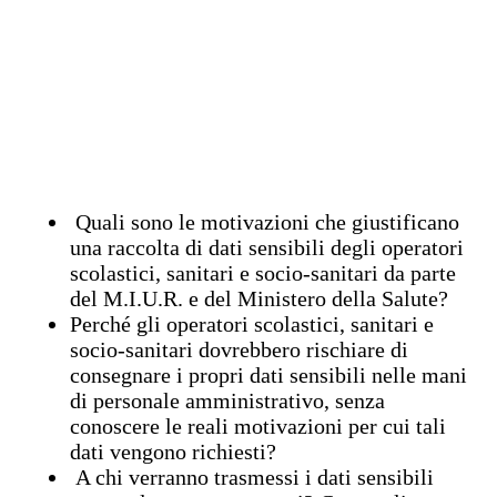
Quali sono le motivazioni che giustificano
una raccolta di dati sensibili degli operatori
scolastici, sanitari e socio-sanitari da parte
del M.I.U.R. e del Ministero della Salute?
Perché gli operatori scolastici, sanitari e
socio-sanitari dovrebbero rischiare di
consegnare i propri dati sensibili nelle mani
di personale amministrativo, senza
conoscere le reali motivazioni per cui tali
dati vengono richiesti?
A chi verranno trasmessi i dati sensibili