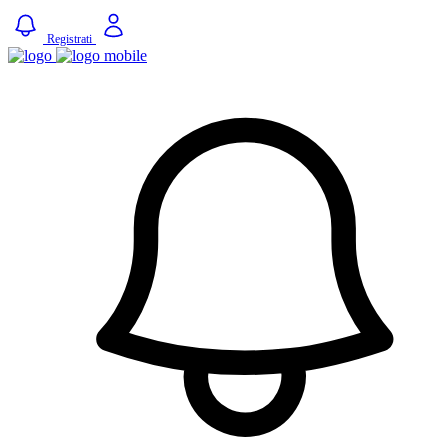
Registrati