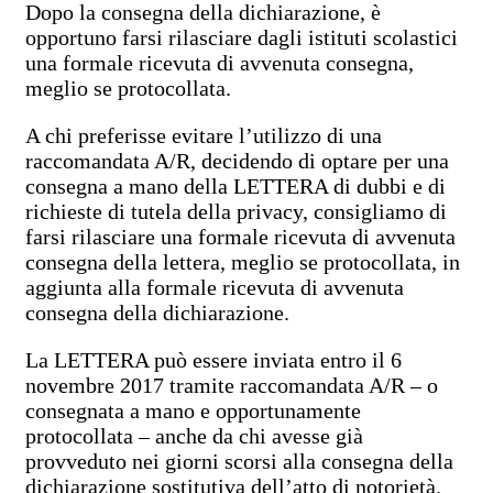
Dopo la consegna della dichiarazione, è
opportuno farsi rilasciare dagli istituti scolastici
una formale ricevuta di avvenuta consegna,
meglio se protocollata.
A chi preferisse evitare l’utilizzo di una
raccomandata A/R, decidendo di optare per una
consegna a mano della LETTERA di dubbi e di
richieste di tutela della privacy, consigliamo di
farsi rilasciare una formale ricevuta di avvenuta
consegna della lettera, meglio se protocollata, in
aggiunta alla formale ricevuta di avvenuta
consegna della dichiarazione.
La LETTERA può essere inviata entro il 6
novembre 2017 tramite raccomandata A/R – o
consegnata a mano e opportunamente
protocollata – anche da chi avesse già
provveduto nei giorni scorsi alla consegna della
dichiarazione sostitutiva dell’atto di notorietà.