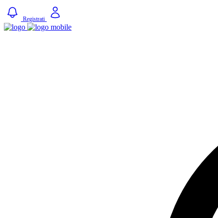
Registrati