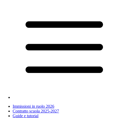
Immissioni in ruolo 2026
Contratto scuola 2025-2027
Guide e tutorial