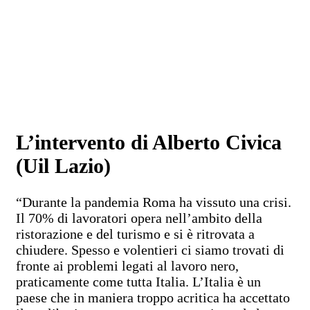
L’intervento di Alberto Civica
(Uil Lazio)
“Durante la pandemia Roma ha vissuto una crisi.
Il 70% di lavoratori opera nell’ambito della
ristorazione e del turismo e si è ritrovata a
chiudere. Spesso e volentieri ci siamo trovati di
fronte ai problemi legati al lavoro nero,
praticamente come tutta Italia. L’Italia è un
paese che in maniera troppo acritica ha accettato