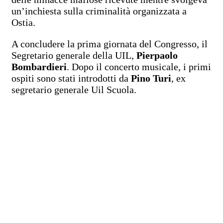
un’inchiesta sulla criminalità organizzata a
Ostia.
A concludere la prima giornata del Congresso, il
Segretario generale della UIL,
Pierpaolo
Bombardieri
. Dopo il concerto musicale, i primi
ospiti sono stati introdotti da
Pino Turi
, ex
segretario generale Uil Scuola.