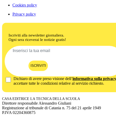
Cookies policy
Privacy policy
Iscriviti alla newsletter giornaliera.
Ogni sera riceverai le notizie gratis!
ISCRIVITI
Dichiaro di avere preso visione dell’
informativa sulla privac
accettare tutte le condizioni relative al servizio richiesto.
CASA EDITRICE LA TECNICA DELLA SCUOLA
Direttore responsabile Alessandro Giuliani
Registrazione al tribunale di Catania n. 75 del 21 aprile 1949
P.IVA 02204360875