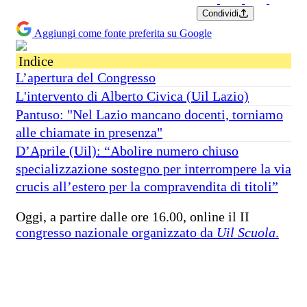
Condividi
Aggiungi come fonte preferita su Google
Indice
L’apertura del Congresso
L'intervento di Alberto Civica (Uil Lazio)
Pantuso: "Nel Lazio mancano docenti, torniamo
alle chiamate in presenza"
D’Aprile (Uil): “Abolire numero chiuso
specializzazione sostegno per interrompere la via
crucis all’estero per la compravendita di titoli”
Oggi, a partire dalle ore 16.00, online il II
congresso nazionale organizzato da
Uil Scuola
.