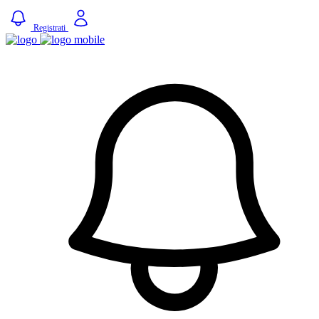
Registrati