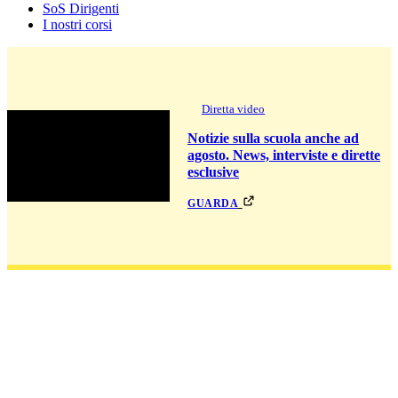
SoS Dirigenti
I nostri corsi
Diretta video
Notizie sulla scuola anche ad
agosto. News, interviste e dirette
esclusive
guarda