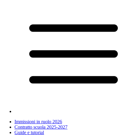
Immissioni in ruolo 2026
Contratto scuola 2025-2027
Guide e tutorial