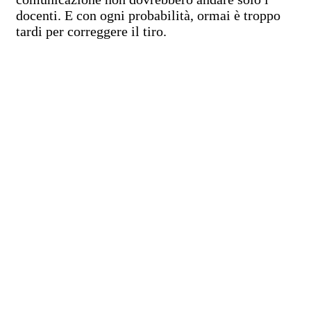
docenti. E con ogni probabilità, ormai è troppo
tardi per correggere il tiro.