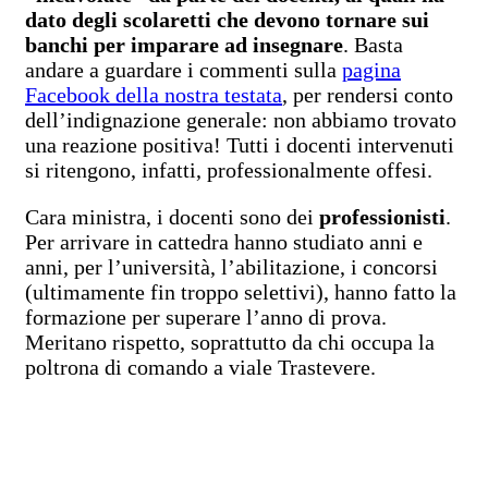
dato degli scolaretti che devono tornare sui
banchi per imparare ad insegnare
. Basta
andare a guardare i commenti sulla
pagina
Facebook della nostra testata
, per rendersi conto
dell’indignazione generale: non abbiamo trovato
una reazione positiva! Tutti i docenti intervenuti
si ritengono, infatti, professionalmente offesi.
Cara ministra, i docenti sono dei
professionisti
.
Per arrivare in cattedra hanno studiato anni e
anni, per l’università, l’abilitazione, i concorsi
(ultimamente fin troppo selettivi), hanno fatto la
formazione per superare l’anno di prova.
Meritano rispetto, soprattutto da chi occupa la
poltrona di comando a viale Trastevere.