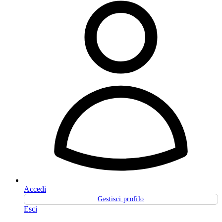
Accedi
Gestisci profilo
Esci