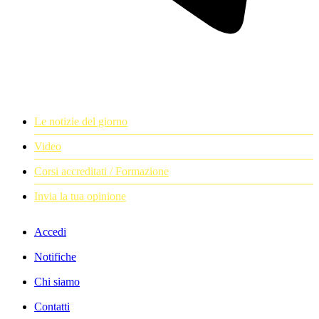
Le notizie del giorno
Video
Corsi accreditati / Formazione
Invia la tua opinione
Accedi
Notifiche
Chi siamo
Contatti