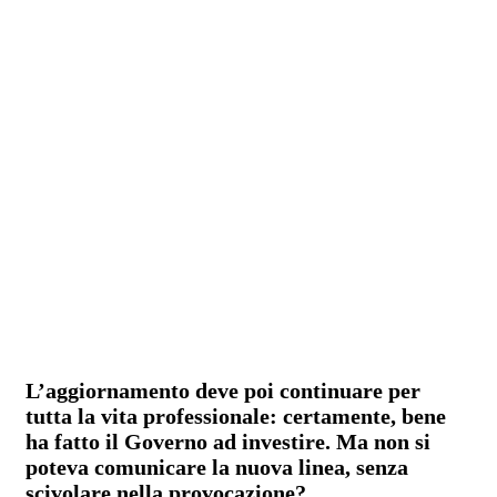
L’aggiornamento deve poi continuare per
tutta la vita professionale: certamente, bene
ha fatto il Governo ad investire. Ma non si
poteva comunicare la nuova linea, senza
scivolare nella provocazione?