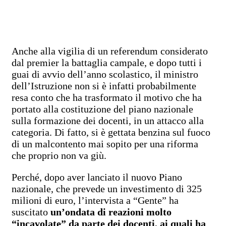
Anche alla vigilia di un referendum considerato
dal premier la battaglia campale, e dopo tutti i
guai di avvio dell’anno scolastico, il ministro
dell’Istruzione non si è infatti probabilmente
resa conto che ha trasformato il motivo che ha
portato alla costituzione del piano nazionale
sulla formazione dei docenti, in un attacco alla
categoria. Di fatto, si è gettata benzina sul fuoco
di un malcontento mai sopito per una riforma
che proprio non va giù.
Perché, dopo aver lanciato il nuovo Piano
nazionale, che prevede un investimento di 325
milioni di euro, l’intervista a “Gente” ha
suscitato
un’ondata di reazioni molto
“incavolate” da parte dei docenti, ai quali ha