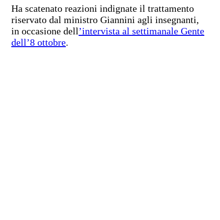
Ha scatenato reazioni indignate il trattamento
riservato dal ministro Giannini agli insegnanti,
in occasione dell
’intervista al settimanale Gente
dell’8 ottobre
.