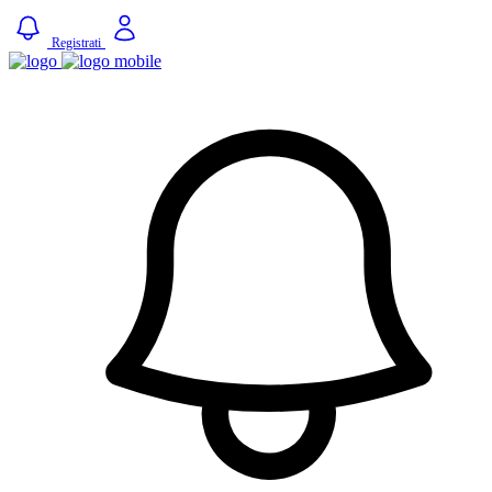
Registrati