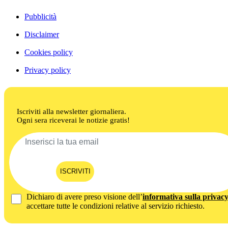
Pubblicità
Disclaimer
Cookies policy
Privacy policy
Iscriviti alla newsletter giornaliera.
Ogni sera riceverai le notizie gratis!
ISCRIVITI
Dichiaro di avere preso visione dell’
informativa sulla privac
accettare tutte le condizioni relative al servizio richiesto.