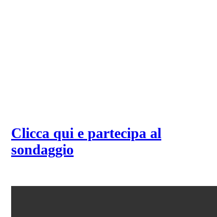
Clicca qui e partecipa al
sondaggio