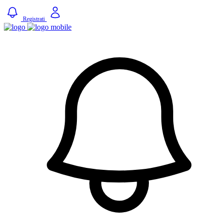
Registrati