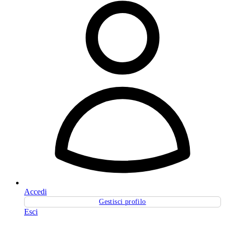
Accedi
Gestisci profilo
Esci