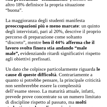
altro 18% definisce la propria situazione
“buona”.
La maggioranza degli studenti manifesta
preoccupazioni più o meno marcate
: un quinto
degli intervistati, pari al 20%, descrive il proprio
percorso di preparazione come soltanto
“discreto”, mentre
ben il 44% afferma che il
lavoro svolto finora stia andando “male
male”,
evidenziando ritardi significativi rispetto
agli obiettivi prefissati.
Un dato che colpisce particolarmente riguarda
le
cause di queste difficoltà
. Contrariamente a
quanto si potrebbe pensare, la principale criticità
non sembrerebbe essere la complessità
dell’esame stesso. La maturità attuale, infatti,
prevede prove concentrate su un numero limitato
di discipline rispetto al passato, ma
molti