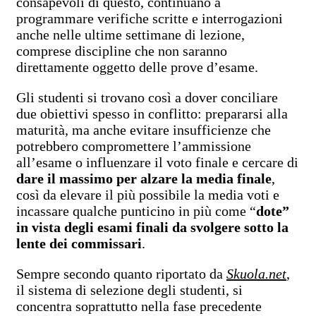
consapevoli di questo, continuano a
programmare verifiche scritte e interrogazioni
anche nelle ultime settimane di lezione,
comprese discipline che non saranno
direttamente oggetto delle prove d’esame.
Gli studenti si trovano così a dover conciliare
due obiettivi spesso in conflitto: prepararsi alla
maturità, ma anche evitare insufficienze che
potrebbero compromettere l’ammissione
all’esame o influenzare il voto finale e cercare di
dare il massimo per alzare la media finale
,
così da elevare il più possibile la media voti e
incassare qualche punticino in più come “
dote”
in vista degli esami finali da svolgere sotto la
lente dei commissari
.
Sempre secondo quanto riportato da
Skuola.net
,
il sistema di selezione degli studenti, si
concentra soprattutto nella fase precedente