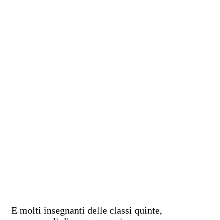
E molti insegnanti delle classi quinte,