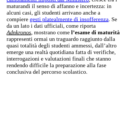
maturandi il senso di affanno e incertezza: in
alcuni casi, gli studenti arrivano anche a
compiere
gesti platealmente di insofferenza
. Se
da un lato i dati ufficiali, come riporta
Adnkronos
, mostrano come
l’esame di maturità
rappresenti ormai un traguardo raggiunto dalla
quasi totalità degli studenti ammessi, dall’altro
emerge una realtà quotidiana fatta di verifiche,
interrogazioni e valutazioni finali che stanno
rendendo difficile la preparazione alla fase
conclusiva del percorso scolastico.