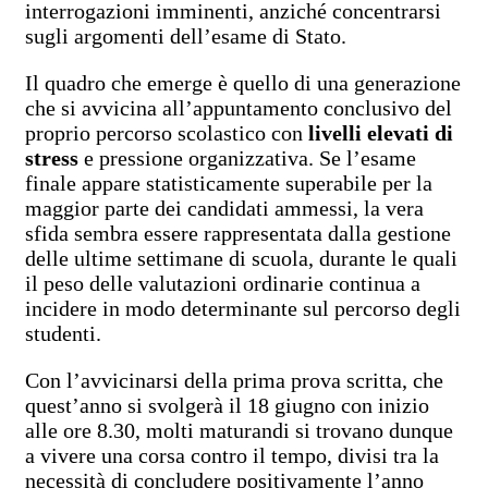
interrogazioni imminenti, anziché concentrarsi
sugli argomenti dell’esame di Stato.
Il quadro che emerge è quello di una generazione
che si avvicina all’appuntamento conclusivo del
proprio percorso scolastico con
livelli elevati di
stress
e pressione organizzativa. Se l’esame
finale appare statisticamente superabile per la
maggior parte dei candidati ammessi, la vera
sfida sembra essere rappresentata dalla gestione
delle ultime settimane di scuola, durante le quali
il peso delle valutazioni ordinarie continua a
incidere in modo determinante sul percorso degli
studenti.
Con l’avvicinarsi della prima prova scritta, che
quest’anno si svolgerà il 18 giugno con inizio
alle ore 8.30, molti maturandi si trovano dunque
a vivere una corsa contro il tempo, divisi tra la
necessità di concludere positivamente l’anno