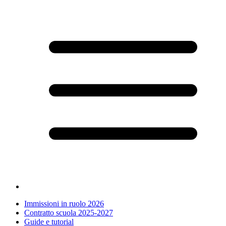
Immissioni in ruolo 2026
Contratto scuola 2025-2027
Guide e tutorial