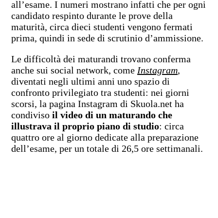
all’esame. I numeri mostrano infatti che per ogni
candidato respinto durante le prove della
maturità, circa dieci studenti vengono fermati
prima, quindi in sede di scrutinio d’ammissione.
Le difficoltà dei maturandi trovano conferma
anche sui social network, come
Instagram
,
diventati negli ultimi anni uno spazio di
confronto privilegiato tra studenti: nei giorni
scorsi, la pagina Instagram di Skuola.net ha
condiviso
il video di un maturando che
illustrava il proprio piano di studio
: circa
quattro ore al giorno dedicate alla preparazione
dell’esame, per un totale di 26,5 ore settimanali.