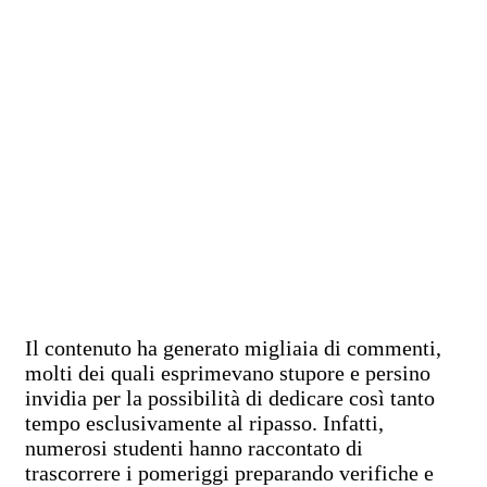
Il contenuto ha generato migliaia di commenti,
molti dei quali esprimevano stupore e persino
invidia per la possibilità di dedicare così tanto
tempo esclusivamente al ripasso. Infatti,
numerosi studenti hanno raccontato di
trascorrere i pomeriggi preparando verifiche e