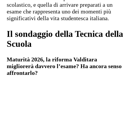
scolastico, e quella di arrivare preparati a un
esame che rappresenta uno dei momenti più
significativi della vita studentesca italiana.
Il sondaggio della Tecnica della
Scuola
Maturità 2026, la riforma Valditara
migliorerà davvero l’esame? Ha ancora senso
affrontarlo?