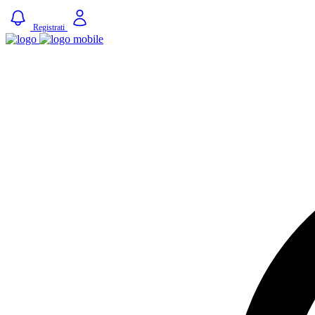
Registrati