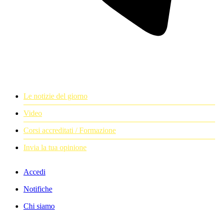
Le notizie del giorno
Video
Corsi accreditati / Formazione
Invia la tua opinione
Accedi
Notifiche
Chi siamo