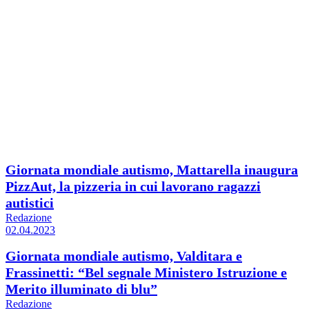
Giornata mondiale autismo, Mattarella inaugura
PizzAut, la pizzeria in cui lavorano ragazzi
autistici
Redazione
02.04.2023
Giornata mondiale autismo, Valditara e
Frassinetti: “Bel segnale Ministero Istruzione e
Merito illuminato di blu”
Redazione