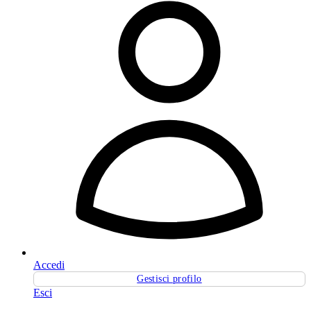
Accedi
Gestisci profilo
Esci