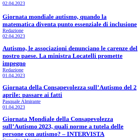
02.04.2023
Giornata mondiale autismo, quando la
matematica diventa punto essenziale di inclusione
Redazione
02.04.2023
Autismo, le associazioni denunciano le carenze del
nostro paese. La ministra Locatelli promette
impegno
Redazione
01.04.2023
Giornata della Consapevolezza sull’Autismo del 2
aprile: passare ai fatti
Pasquale Almirante
01.04.2023
Giornata Mondiale della Consapevolezza
sull’Autismo 2023, quali norme a tutela delle
persone con autismo? – INTERVISTA