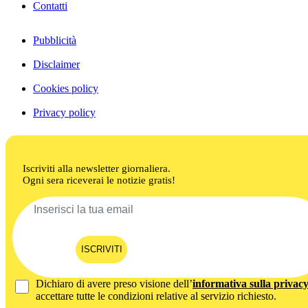
Contatti
Pubblicità
Disclaimer
Cookies policy
Privacy policy
Iscriviti alla newsletter giornaliera.
Ogni sera riceverai le notizie gratis!
ISCRIVITI
Dichiaro di avere preso visione dell’
informativa sulla privac
accettare tutte le condizioni relative al servizio richiesto.