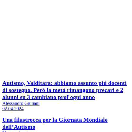
Autismo, Valditara: abbiamo assunto più docenti
di sostegno. Però la metà rimangono precari e 2
alunni su 3 cambiano prof ogni anno
Alessandro Giuliani
02.04.2024
Una filastrocca per la Giornata Mondiale
dell’Autismo