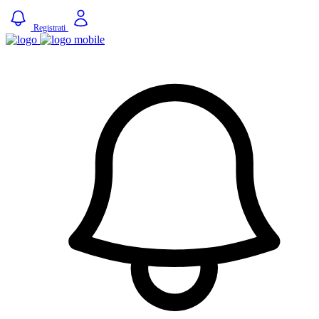
Registrati