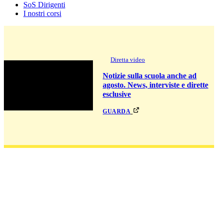
SoS Dirigenti
I nostri corsi
Diretta video
Notizie sulla scuola anche ad
agosto. News, interviste e dirette
esclusive
guarda