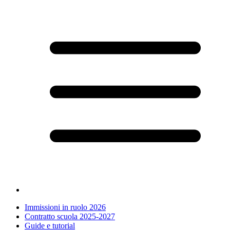
Immissioni in ruolo 2026
Contratto scuola 2025-2027
Guide e tutorial