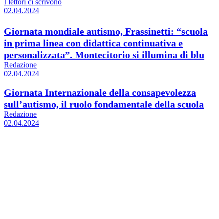
I lettori ci scrivono
02.04.2024
Giornata mondiale autismo, Frassinetti: “scuola
in prima linea con didattica continuativa e
personalizzata”. Montecitorio si illumina di blu
Redazione
02.04.2024
Giornata Internazionale della consapevolezza
sull’autismo, il ruolo fondamentale della scuola
Redazione
02.04.2024