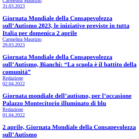
Carmelina Maurizio
31.03.2023
Giornata Mondiale della Consapevolezza
sull’Autismo 2023, le iniziative previste in tutta
Italia per domenica 2 aprile
Carmelina Maurizio
29.03.2023
Giornata Mondiale della Consapevolezza
sull’Autismo, Bianchi: “La scuola è il battito della
comunità”
Redazione
02.04.2022
Giornata mondiale dell’autismo, per l’occasione
Palazzo Montecitorio illuminato di blu
Redazione
01.04.2022
2 aprile, Giornata Mondiale della Consapevolezza
sull’Autismo