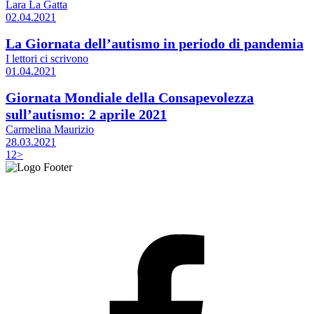
Lara La Gatta
02.04.2021
La Giornata dell’autismo in periodo di pandemia
I lettori ci scrivono
01.04.2021
Giornata Mondiale della Consapevolezza
sull’autismo: 2 aprile 2021
Carmelina Maurizio
28.03.2021
1
2
>