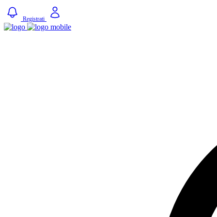
Registrati