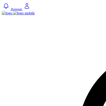
Registrati