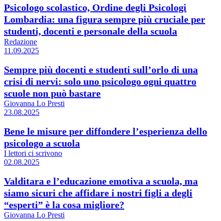
Psicologo scolastico, Ordine degli Psicologi
Lombardia: una figura sempre più cruciale per
studenti, docenti e personale della scuola
Redazione
11.09.2025
Sempre più docenti e studenti sull’orlo di una
crisi di nervi: solo uno psicologo ogni quattro
scuole non può bastare
Giovanna Lo Presti
23.08.2025
Bene le misure per diffondere l’esperienza dello
psicologo a scuola
I lettori ci scrivono
02.08.2025
Valditara e l’educazione emotiva a scuola, ma
siamo sicuri che affidare i nostri figli a degli
“esperti” è la cosa migliore?
Giovanna Lo Presti