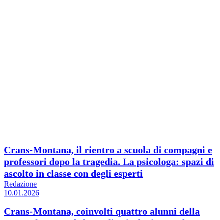
Crans-Montana, il rientro a scuola di compagni e
professori dopo la tragedia. La psicologa: spazi di
ascolto in classe con degli esperti
Redazione
10.01.2026
Crans-Montana, coinvolti quattro alunni della