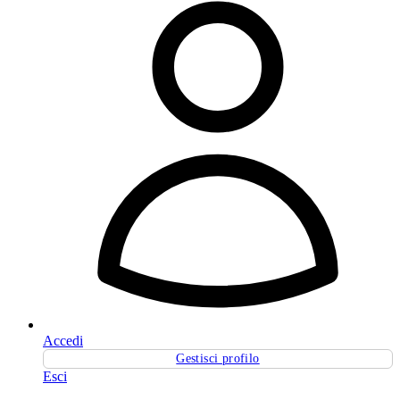
Accedi
Gestisci profilo
Esci