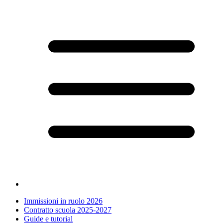
Immissioni in ruolo 2026
Contratto scuola 2025-2027
Guide e tutorial