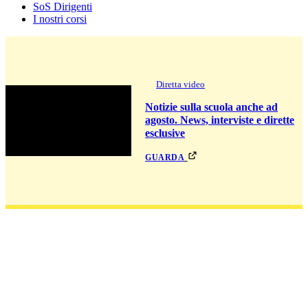
SoS Dirigenti
I nostri corsi
Diretta video
Notizie sulla scuola anche ad
agosto. News, interviste e dirette
esclusive
guarda