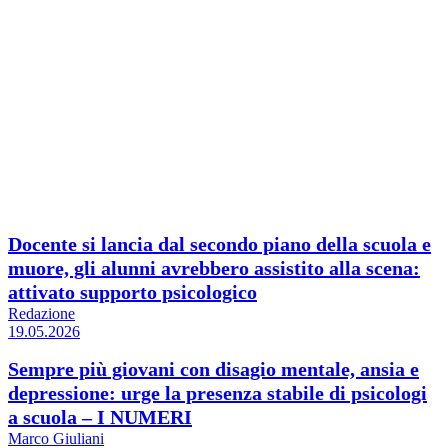
Docente si lancia dal secondo piano della scuola e
muore, gli alunni avrebbero assistito alla scena:
attivato supporto psicologico
Redazione
19.05.2026
Sempre più giovani con disagio mentale, ansia e
depressione: urge la presenza stabile di psicologi
a scuola – I NUMERI
Marco Giuliani