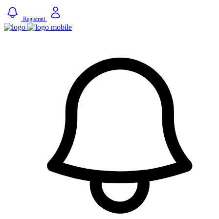
Registrati