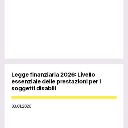
Legge finanziaria 2026: Livello
essenziale delle prestazioni per i
soggetti disabili
03.01.2026