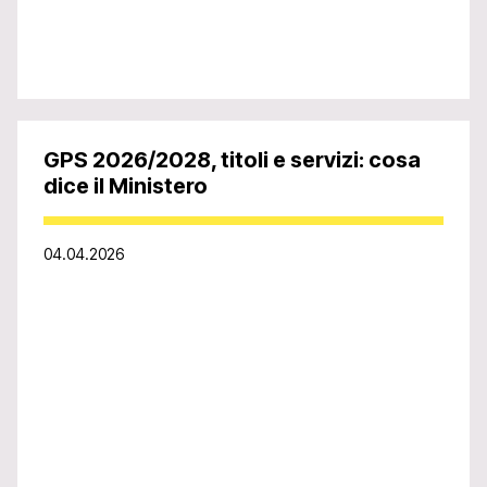
GPS 2026/2028, titoli e servizi: cosa
dice il Ministero
04.04.2026