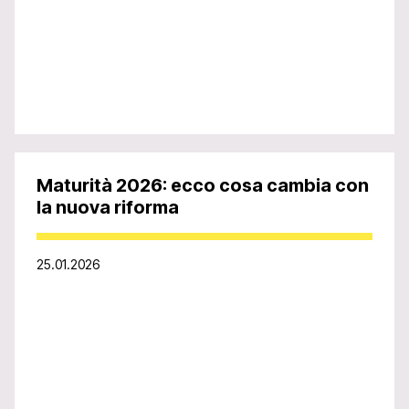
Maturità 2026: ecco cosa cambia con
la nuova riforma
25.01.2026