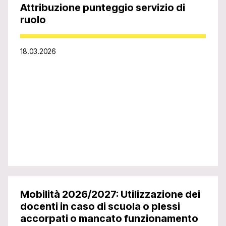
Attribuzione punteggio servizio di
ruolo
18.03.2026
Mobilità 2026/2027: Utilizzazione dei
docenti in caso di scuola o plessi
accorpati o mancato funzionamento