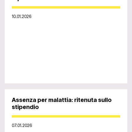
10.01.2026
Assenza per malattia: ritenuta sullo
stipendio
07.01.2026