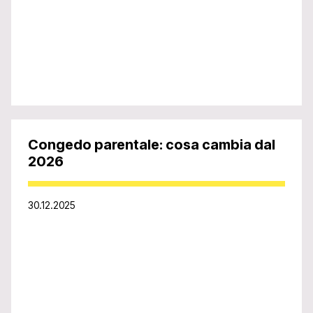
Congedo parentale: cosa cambia dal
2026
30.12.2025