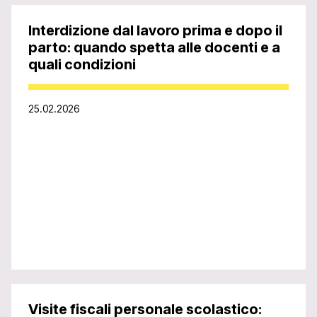
Interdizione dal lavoro prima e dopo il
parto: quando spetta alle docenti e a
quali condizioni
25.02.2026
Visite fiscali personale scolastico: