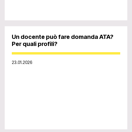
Un docente può fare domanda ATA?
Per quali profili?
23.01.2026