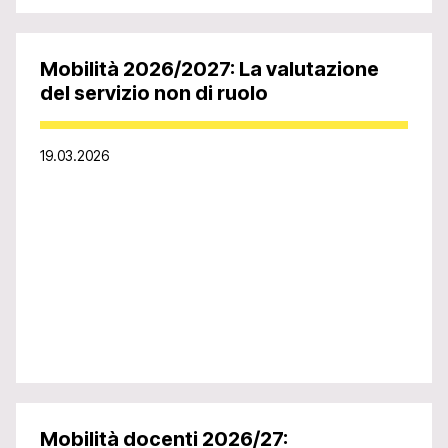
Mobilità 2026/2027: La valutazione
del servizio non di ruolo
19.03.2026
Mobilità docenti 2026/27: