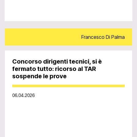
Francesco Di Palma
Concorso dirigenti tecnici, si è
fermato tutto: ricorso al TAR
sospende le prove
06.04.2026