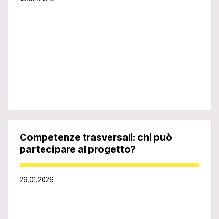
Competenze trasversali: chi può
partecipare al progetto?
29.01.2026