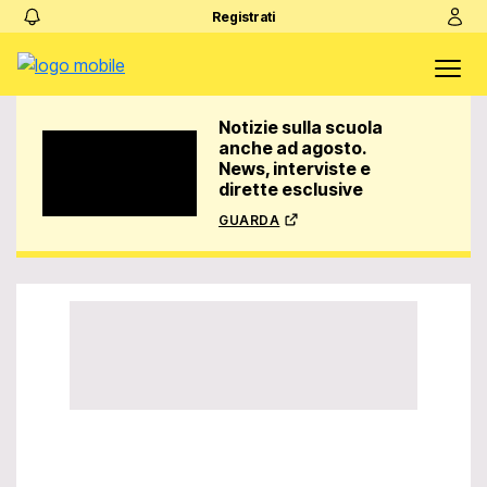
Registrati
Notizie sulla scuola
anche ad agosto.
News, interviste e
dirette esclusive
guarda