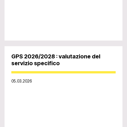
GPS 2026/2028 : valutazione del
servizio specifico
05.03.2026