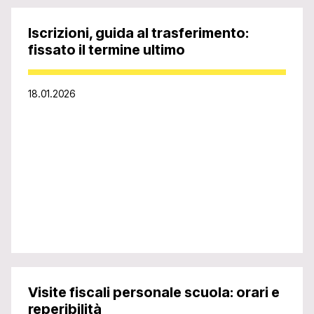
Iscrizioni, guida al trasferimento:
fissato il termine ultimo
18.01.2026
Visite fiscali personale scuola: orari e
reperibilità