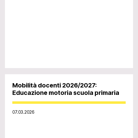
Mobilità docenti 2026/2027:
Educazione motoria scuola primaria
07.03.2026