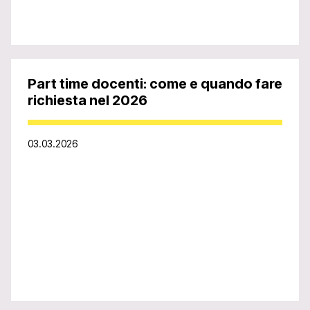
Part time docenti: come e quando fare
richiesta nel 2026
03.03.2026