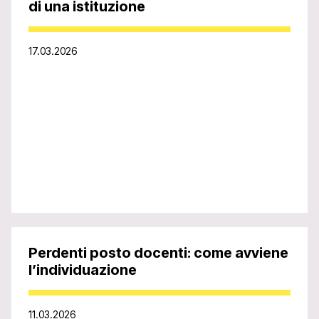
di una istituzione
17.03.2026
Perdenti posto docenti: come avviene
l’individuazione
11.03.2026