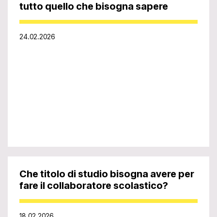
tutto quello che bisogna sapere
24.02.2026
Che titolo di studio bisogna avere per
fare il collaboratore scolastico?
18.02.2026